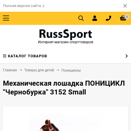
Полная версия сайта
0
Интернет-магазин спорттоваров
КАТАЛОГ ТОВАРОВ
Главная
Товары для детей
Понициклы
Механическая лошадка ПОНИЦИКЛ
"Чернобурка" 3152 Small