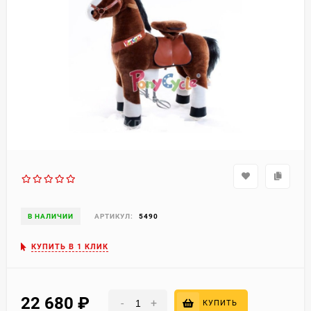
В НАЛИЧИИ
АРТИКУЛ:
5490
КУПИТЬ В 1 КЛИК
22 680
₽
-
+
КУПИТЬ