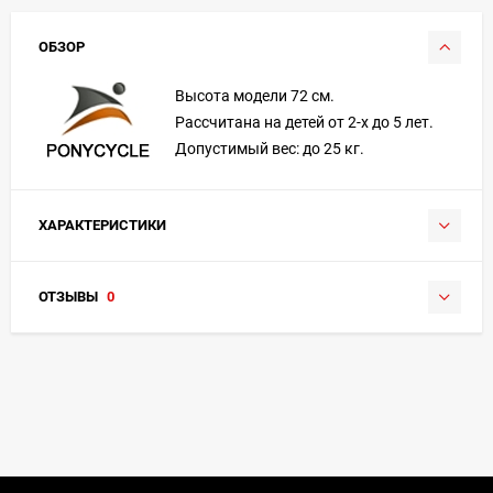
ОБЗОР
Высота модели 72 см.
Рассчитана на детей от 2-х до 5 лет.
Допустимый вес: до 25 кг.
ХАРАКТЕРИСТИКИ
ОТЗЫВЫ
0