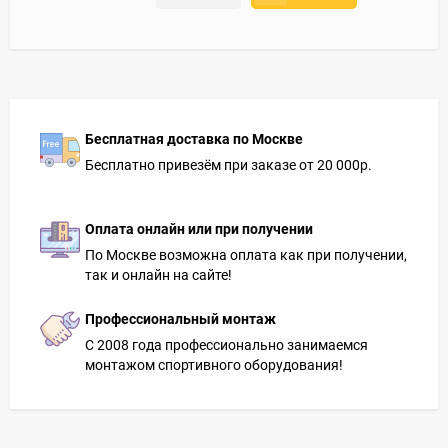
Бесплатная доставка по Москве
Бесплатно привезём при заказе от 20 000р.
Оплата онлайн или при получении
По Москве возможна оплата как при получении,
так и онлайн на сайте!
Профессиональный монтаж
С 2008 года профессионально занимаемся
монтажом спортивного оборудования!