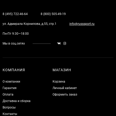
8 (495) 722-46-64
8 (800) 505-49-19
ул. Адмирала Корнилова, д.55, стр.1
info@russsport.ru
Пн-Пт 9:30—18:00
Мы в соц.сетях
КОМПАНИЯ
МАГАЗИН
О компании
Корзина
Гарантия
Личный кабинет
Оплата
Оформить заказ
Доставка и сборка
Вопросы
Контакты