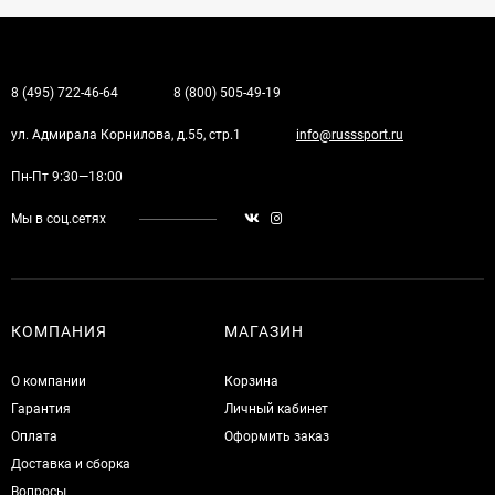
8 (495) 722-46-64
8 (800) 505-49-19
ул. Адмирала Корнилова, д.55, стр.1
info@russsport.ru
Пн-Пт 9:30—18:00
Мы в соц.сетях
КОМПАНИЯ
МАГАЗИН
О компании
Корзина
Гарантия
Личный кабинет
Оплата
Оформить заказ
Доставка и сборка
Вопросы