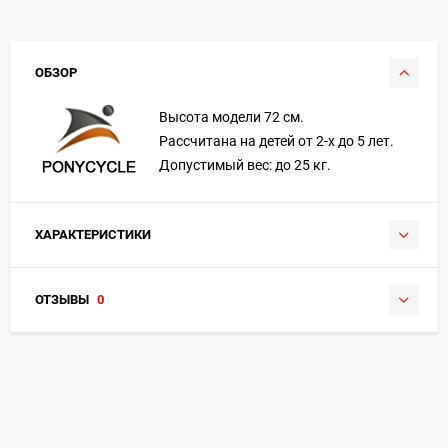
ОБЗОР
Высота модели 72 см.
Рассчитана на детей от 2-х до 5 лет.
Допустимый вес: до 25 кг.
ХАРАКТЕРИСТИКИ
ОТЗЫВЫ
0