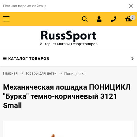
Полная версия сайта
0
Интернет-магазин спорттоваров
КАТАЛОГ ТОВАРОВ
Главная
Товары для детей
Понициклы
Механическая лошадка ПОНИЦИКЛ
"Бурка" темно-коричневый 3121
Small