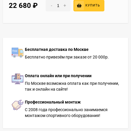
22 680
₽
-
+
КУПИТЬ
Бесплатная доставка по Москве
Бесплатно привезём при заказе от 20 000р.
Оплата онлайн или при получении
По Москве возможна оплата как при получении,
так и онлайн на сайте!
Профессиональный монтаж
С 2008 года профессионально занимаемся
монтажом спортивного оборудования!