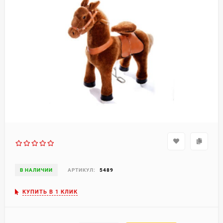
В НАЛИЧИИ
АРТИКУЛ:
5489
КУПИТЬ В 1 КЛИК