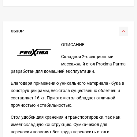
ОБЗОР
ОПИСАНИЕ
Складной 2-х секционный
массажный стол Proxima Parma
разработан для домашней эксплуатации.
Благодаря применению уникального материала - бука в
конструкции рамы, вес стола существенно облегчен и
составляет 16 кг. При этом стол обладает отличной
прочностью и стабильностью.
Стол удобен для хранения и транспортировки, так как
имеет складную конструкцию. Сумка-чехол для
переноски позволят без труда переносить стол и