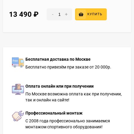
13 490
₽
-
+
КУПИТЬ
Бесплатная доставка по Москве
Бесплатно привезём при заказе от 20 000р.
Оплата онлайн или при получении
По Москве возможна оплата как при получении,
так и онлайн на сайте!
Профессиональный монтаж
С 2008 года профессионально занимаемся
монтажом спортивного оборудования!