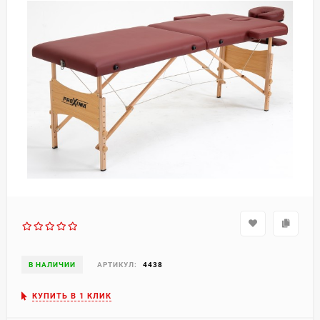
В НАЛИЧИИ
АРТИКУЛ:
4438
КУПИТЬ В 1 КЛИК