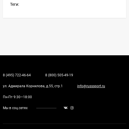
Теги:
8 (495) 722-46-64
8 (800) 505-49-19
ул. Адмирала Корнилова, д.55, стр.1
info@russsport.ru
Пн-Пт 9:30—18:00
Мы в соц.сетях