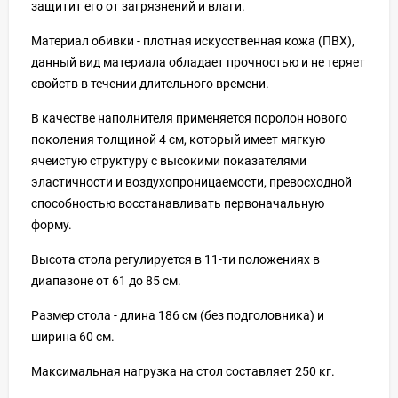
защитит его от загрязнений и влаги.
Материал обивки - плотная искусственная кожа (ПВХ),
данный вид материала обладает прочностью и не теряет
свойств в течении длительного времени.
В качестве наполнителя применяется поролон нового
поколения толщиной 4 см, который имеет мягкую
ячеистую структуру с высокими показателями
эластичности и воздухопроницаемости, превосходной
способностью восстанавливать первоначальную
форму.
Высота стола регулируется в 11-ти положениях в
диапазоне от 61 до 85 см.
Размер стола - длина 186 см (без подголовника) и
ширина 60 см.
Максимальная нагрузка на стол составляет 250 кг.