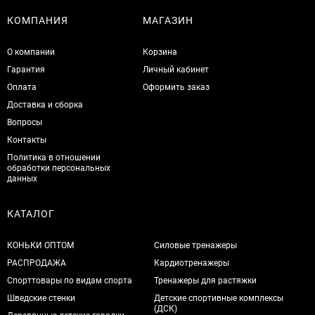
КОМПАНИЯ
МАГАЗИН
О компании
Корзина
Гарантия
Личный кабинет
Оплата
Оформить заказ
Доставка и сборка
Вопросы
Контакты
Политика в отношении
обработки персональных
данных
КАТАЛОГ
КОНЬКИ ОПТОМ
Силовые тренажеры
РАСПРОДАЖА
Кардиотренажеры
Спорттовары по видам спорта
Тренажеры для растяжки
Шведские стенки
Детские спортивные комплексы
(ДСК)