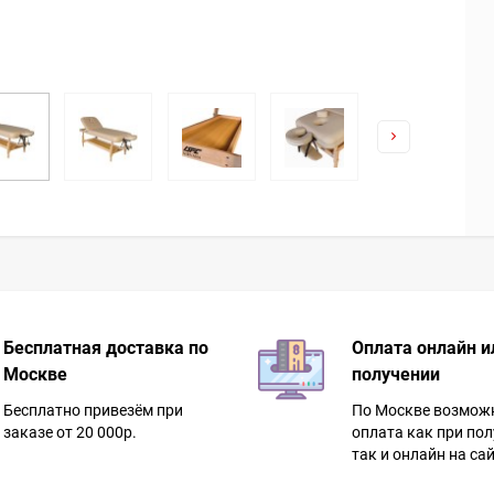
Бесплатная доставка по
Оплата онлайн и
Москве
получении
Бесплатно привезём при
По Москве возмож
заказе от 20 000р.
оплата как при пол
так и онлайн на сай