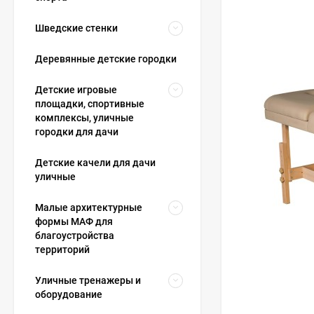
Шведские стенки
Деревянные детские городки
Детские игровые
площадки, спортивные
комплексы, уличные
городки для дачи
Детские качели для дачи
уличные
Малые архитектурные
формы МАФ для
благоустройства
территорий
Уличные тренажеры и
оборудование