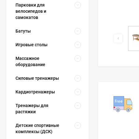
Парковки для
велосипедов и
самокатов
Батуты
Игровые столы
Массажное
оборудование
Силовые тренажеры
Кардиотренажеры
Тренажеры для
растяжки
Детские спортивные
комплексы (ДСК)