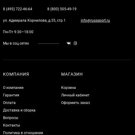
8 (495) 722-46-64
8 (800) 505-49-19
ул. Адмирала Корнилова, д.55, стр.1
info@russsport.ru
Пн-Пт 9:30—18:00
Мы в соц.сетях
КОМПАНИЯ
МАГАЗИН
О компании
Корзина
Гарантия
Личный кабинет
Оплата
Оформить заказ
Доставка и сборка
Вопросы
Контакты
Политика в отношении