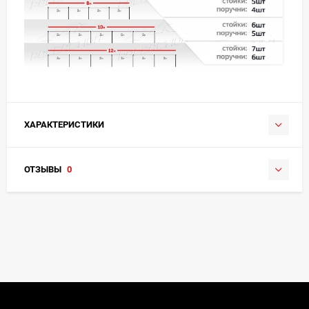
ХАРАКТЕРИСТИКИ
ОТЗЫВЫ
0