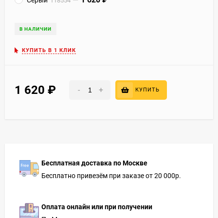
118554
В НАЛИЧИИ
КУПИТЬ В 1 КЛИК
1 620
₽
-
+
КУПИТЬ
Бесплатная доставка по Москве
Бесплатно привезём при заказе от 20 000р.
Оплата онлайн или при получении