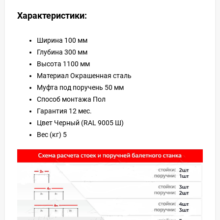
Характеристики:
Ширина 100 мм
Глубина 300 мм
Высота 1100 мм
Материал Окрашенная сталь
Муфта под поручень 50 мм
Способ монтажа Пол
Гарантия 12 мес.
Цвет Черный (RAL 9005 Ш)
Вес (кг) 5