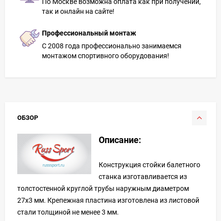
По Москве возможна оплата как при получении,
так и онлайн на сайте!
Профессиональный монтаж
С 2008 года профессионально занимаемся
монтажом спортивного оборудования!
ОБЗОР
Описание:
Конструкция стойки балетного
станка изготавливается из
толстостенной круглой трубы наружным диаметром
27х3 мм. Крепежная пластина изготовлена из листовой
стали толщиной не менее 3 мм.