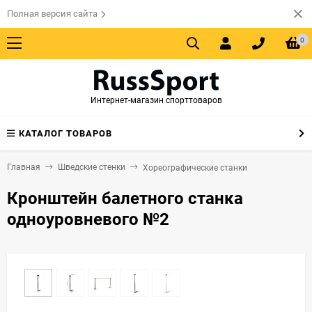
Полная версия сайта
0
Интернет-магазин спорттоваров
КАТАЛОГ ТОВАРОВ
Главная
Шведские стенки
Хореографические станки
Кронштейн балетного станка
одноуровневого №2