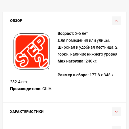
ОБЗОР
Возраст:
2-6 лет
Для помещения или улицы.
Широкая и удобная лестница, 2
горки, наличие нижнего уровня.
Max нагрузка:
240кг;
Размер в сборе:
177.8 x 348 x
232.4 cm;
Производитель:
США.
ХАРАКТЕРИСТИКИ