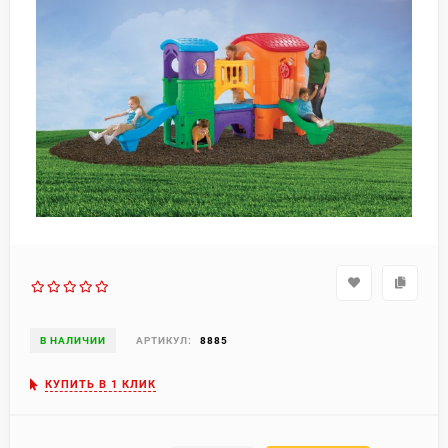
В НАЛИЧИИ
АРТИКУЛ:
8885
КУПИТЬ В 1 КЛИК