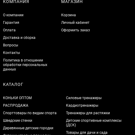
КОМПАНИЯ
МАГАЗИН
О компании
Корзина
Гарантия
Личный кабинет
Оплата
Оформить заказ
Доставка и сборка
Вопросы
Контакты
Политика в отношении
обработки персональных
данных
КАТАЛОГ
КОНЬКИ ОПТОМ
Силовые тренажеры
РАСПРОДАЖА
Кардиотренажеры
Спорттовары по видам спорта
Тренажеры для растяжки
Шведские стенки
Детские спортивные комплексы
(ДСК)
Деревянные детские городки
Товары для дачи и сада