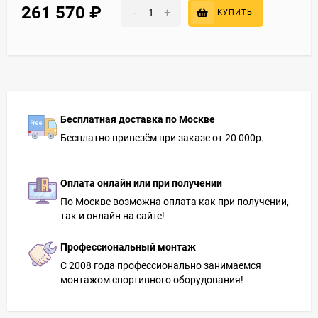
261 570
₽
-
+
КУПИТЬ
Бесплатная доставка по Москве
Бесплатно привезём при заказе от 20 000р.
Оплата онлайн или при получении
По Москве возможна оплата как при получении,
так и онлайн на сайте!
Профессиональный монтаж
С 2008 года профессионально занимаемся
монтажом спортивного оборудования!