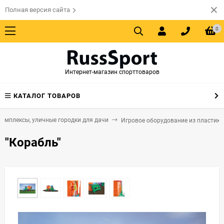
Полная версия сайта
0
Интернет-магазин спорттоваров
КАТАЛОГ ТОВАРОВ
комплексы, уличные городки для дачи
Игровое оборудование из пластика
"Корабль"