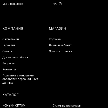
Мы в соц.сетях
КОМПАНИЯ
МАГАЗИН
О компании
Корзина
Гарантия
Личный кабинет
Оплата
Оформить заказ
Доставка и сборка
Вопросы
Контакты
Политика в отношении
обработки персональных
данных
КАТАЛОГ
КОНЬКИ ОПТОМ
Силовые тренажеры