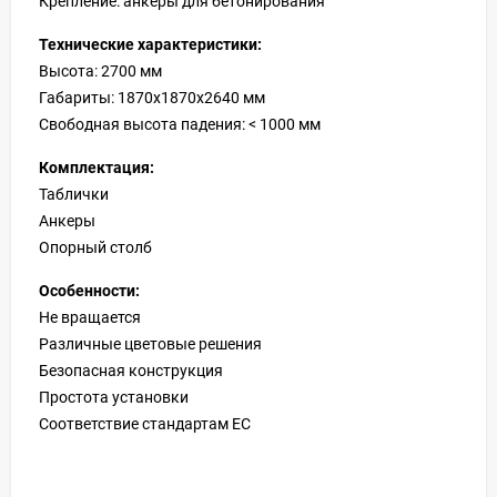
Крепление: анкеры для бетонирования
Технические характеристики:
Высота: 2700 мм
Габариты: 1870х1870х2640 мм
Свободная высота падения: < 1000 мм
Комплектация:
Таблички
Анкеры
Опорный столб
Особенности:
Не вращается
Различные цветовые решения
Безопасная конструкция
Простота установки
Соответствие стандартам ЕС