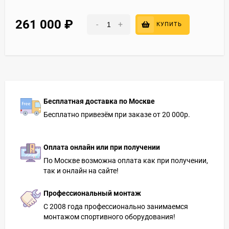
261 000
₽
-
+
КУПИТЬ
Бесплатная доставка по Москве
Бесплатно привезём при заказе от 20 000р.
Оплата онлайн или при получении
По Москве возможна оплата как при получении,
так и онлайн на сайте!
Профессиональный монтаж
С 2008 года профессионально занимаемся
монтажом спортивного оборудования!