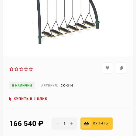
В НАЛИЧИИ
АРТИКУЛ:
СО-316
КУПИТЬ В 1 КЛИК
166 540
₽
-
+
КУПИТЬ