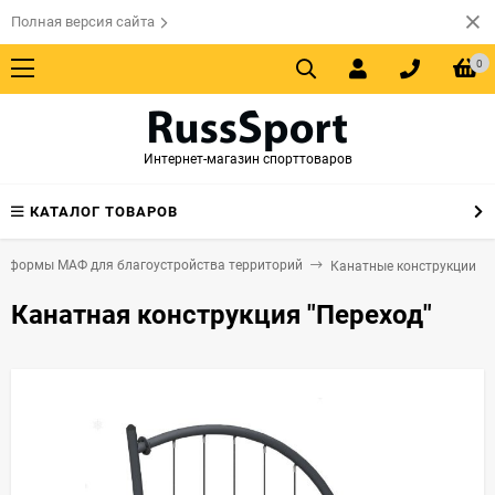
Полная версия сайта
0
Интернет-магазин спорттоваров
КАТАЛОГ ТОВАРОВ
е формы МАФ для благоустройства территорий
Канатные конструкции
Канатная конструкция "Переход"