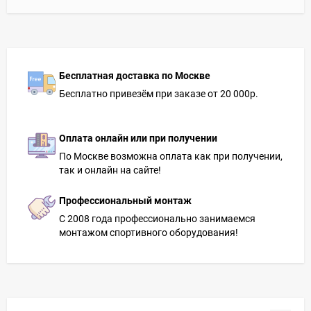
Бесплатная доставка по Москве
Бесплатно привезём при заказе от 20 000р.
Оплата онлайн или при получении
По Москве возможна оплата как при получении,
так и онлайн на сайте!
Профессиональный монтаж
С 2008 года профессионально занимаемся
монтажом спортивного оборудования!