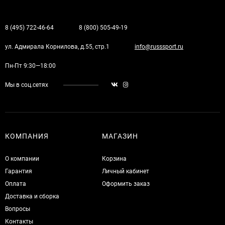
8 (495) 722-46-64
8 (800) 505-49-19
ул. Адмирала Корнилова, д.55, стр.1
info@russsport.ru
Пн-Пт 9:30—18:00
Мы в соц.сетях
КОМПАНИЯ
МАГАЗИН
О компании
Корзина
Гарантия
Личный кабинет
Оплата
Оформить заказ
Доставка и сборка
Вопросы
Контакты