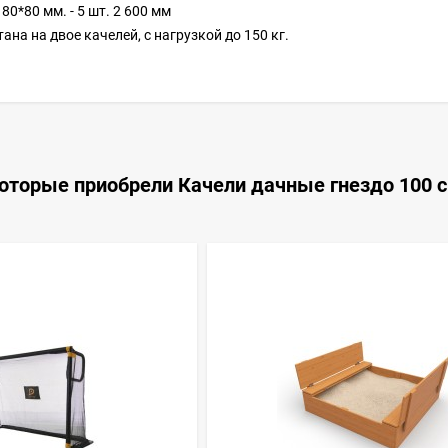
80*80 мм. - 5 шт. 2 600 мм
ана на двое качелей, с нагрузкой до 150 кг.
которые приобрели Качели дачные гнездо 100 с