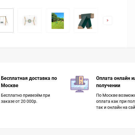
Бесплатная доставка по
Оплата онлайн и
Москве
получении
Бесплатно привезём при
По Москве возмож
заказе от 20 000р.
оплата как при пол
так и онлайн на сай