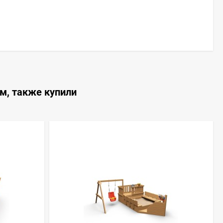
м, также купили