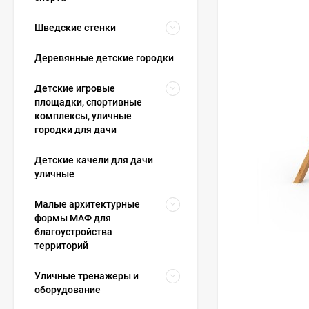
Шведские стенки
Деревянные детские городки
Детские игровые
площадки, спортивные
комплексы, уличные
городки для дачи
Детские качели для дачи
уличные
Малые архитектурные
формы МАФ для
благоустройства
территорий
Уличные тренажеры и
оборудование