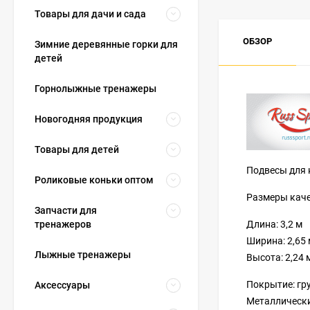
Товары для дачи и сада
ОБЗОР
Зимние деревянные горки для
детей
Горнолыжные тренажеры
Новогодняя продукция
Товары для детей
Подвесы для 
Роликовые коньки оптом
Размеры каче
Запчасти для
тренажеров
Длина: 3,2 м
Ширина: 2,65 
Лыжные тренажеры
Высота: 2,24 
Покрытие: гр
Аксессуары
Металлически