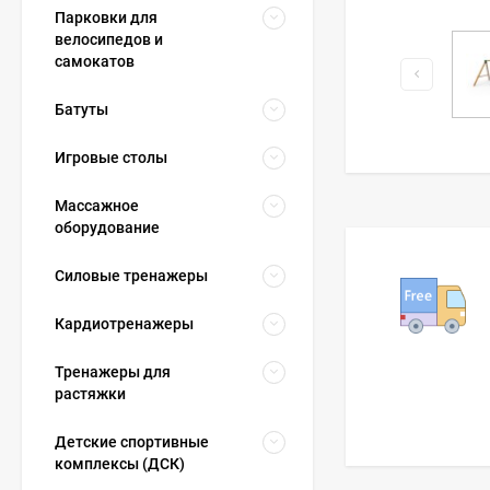
Парковки для
велосипедов и
самокатов
Батуты
Игровые столы
Массажное
оборудование
Силовые тренажеры
Кардиотренажеры
Тренажеры для
растяжки
Детские спортивные
комплексы (ДСК)