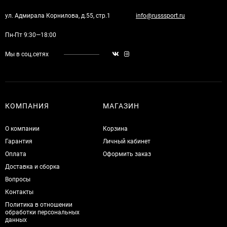
ул. Адмирала Корнилова, д.55, стр.1
info@russsport.ru
Пн-Пт 9:30—18:00
Мы в соц.сетях
КОМПАНИЯ
МАГАЗИН
О компании
Корзина
Гарантия
Личный кабинет
Оплата
Оформить заказ
Доставка и сборка
Вопросы
Контакты
Политика в отношении
обработки персональных
данных