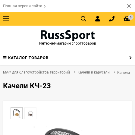
Полная версия сайта
0
Интернет-магазин спорттоваров
КАТАЛОГ ТОВАРОВ
ы МАФ для благоустройства территорий
Качели и карусели
Качели
Качели КЧ-23