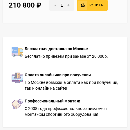
210 800
₽
-
+
КУПИТЬ
Бесплатная доставка по Москве
Бесплатно привезём при заказе от 20 000р.
Оплата онлайн или при получении
По Москве возможна оплата как при получении,
так и онлайн на сайте!
Профессиональный монтаж
С 2008 года профессионально занимаемся
монтажом спортивного оборудования!