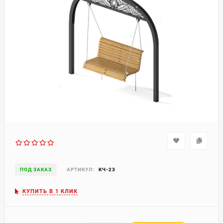
ПОД ЗАКАЗ
АРТИКУЛ:
КЧ-23
КУПИТЬ В 1 КЛИК