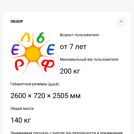
ОБЗОР
Возраст пользователя:
от 7 лет
Максимальный вес пользователя:
200 кг
Габаритные размеры (д,ш,в):
2600 × 720 × 2505 мм
Общая масса:
140 кг
Занимаемая площадь с учетом зон безопасности и приземления: