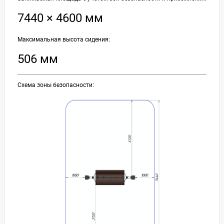
7440 × 4600 мм
Максимальная высота сидения:
506 мм
Схема зоны безопасности: