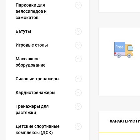
Парковки для
велосипедов и
самокатов
Батуты
Игровые столы
Массажное
оборудование
Силовые тренажеры
Кардиотренажеры
Тренажеры для
растяжки
ХАРАКТЕРИСТ
Детские спортивные
комплексы (ДСК)