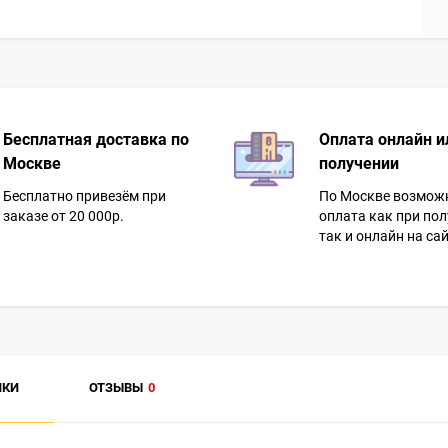
Бесплатная доставка по
Оплата онлайн и
Москве
получении
Бесплатно привезём при
По Москве возмож
заказе от 20 000р.
оплата как при пол
так и онлайн на сай
ИКИ
ОТЗЫВЫ
0