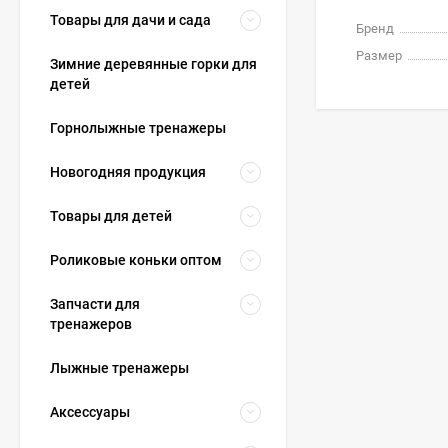
Товары для дачи и сада
Бренд
Размер
Зимние деревянные горки для
детей
Горнолыжные тренажеры
Новогодняя продукция
Товары для детей
Роликовые коньки оптом
Запчасти для
тренажеров
Лыжные тренажеры
Аксессуары