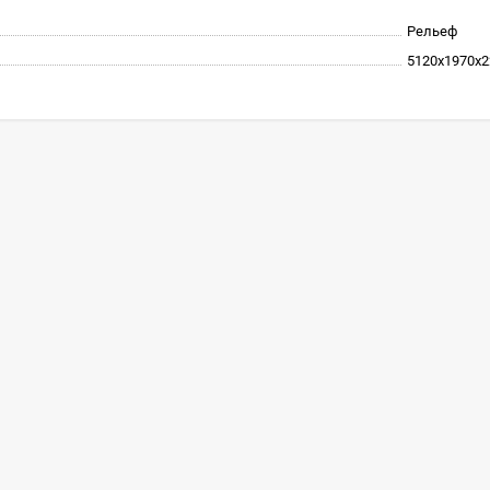
Рельеф
5120x1970x2