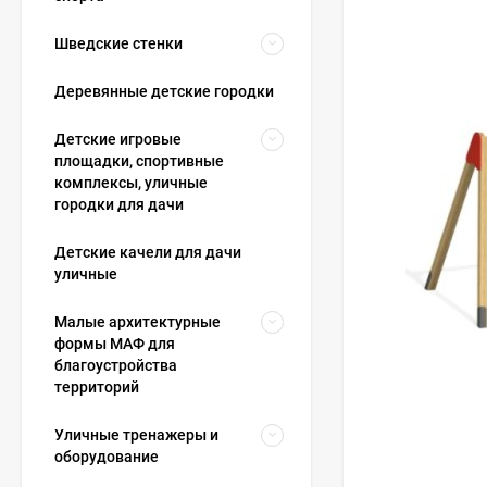
Шведские стенки
Деревянные детские городки
Детские игровые
площадки, спортивные
комплексы, уличные
городки для дачи
Детские качели для дачи
уличные
Малые архитектурные
формы МАФ для
благоустройства
территорий
Уличные тренажеры и
оборудование