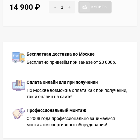
14 900
₽
-
+
КУПИТЬ
Бесплатная доставка по Москве
Бесплатно привезём при заказе от 20 000р.
Оплата онлайн или при получении
По Москве возможна оплата как при получении,
так и онлайн на сайте!
Профессиональный монтаж
С 2008 года профессионально занимаемся
монтажом спортивного оборудования!