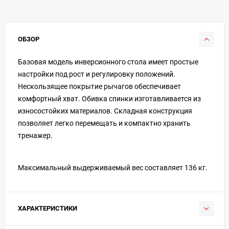
ОБЗОР
Базовая модель инверсионного стола имеет простые
настройки под рост и регулировку положений.
Нескользящее покрытие рычагов обеспечивает
комфортный хват. Обивка спинки изготавливается из
износостойких материалов. Складная конструкция
позволяет легко перемещать и компактно хранить
тренажер.
Максимальный выдерживаемый вес составляет 136 кг.
ХАРАКТЕРИСТИКИ