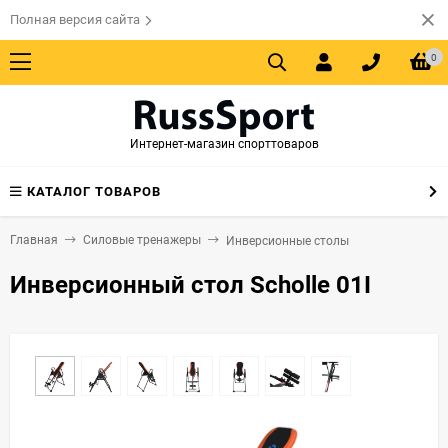
Полная версия сайта
0
Интернет-магазин спорттоваров
КАТАЛОГ ТОВАРОВ
Главная
Силовые тренажеры
Инверсионные столы
Инверсионный стол Scholle 01I