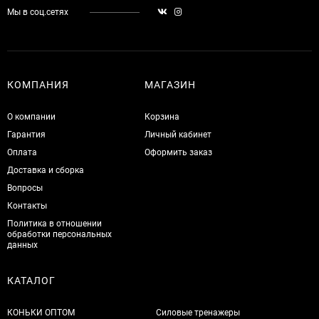
Мы в соц.сетях
КОМПАНИЯ
МАГАЗИН
О компании
Корзина
Гарантия
Личный кабинет
Оплата
Оформить заказ
Доставка и сборка
Вопросы
Контакты
Политика в отношении
обработки персональных
данных
КАТАЛОГ
КОНЬКИ ОПТОМ
Силовые тренажеры