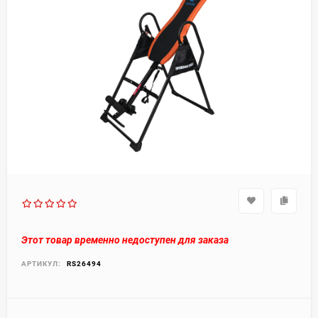
Этот товар временно недоступен для заказа
АРТИКУЛ:
RS26494