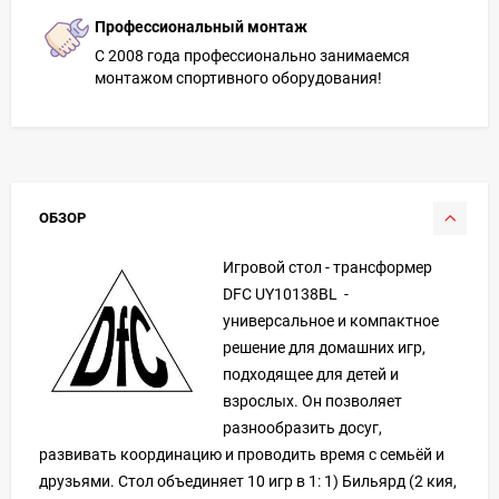
Профессиональный монтаж
С 2008 года профессионально занимаемся
монтажом спортивного оборудования!
ОБЗОР
Игровой стол - трансформер
DFC UY10138BL -
универсальное и компактное
решение для домашних игр,
подходящее для детей и
взрослых. Он позволяет
разнообразить досуг,
развивать координацию и проводить время с семьёй и
друзьями. Стол объединяет 10 игр в 1: 1) Бильярд (2 кия,