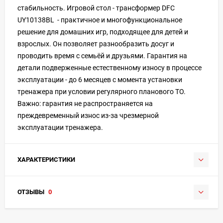
стабильность. Игровой стол - трансформер DFC
UY10138BL - практичное и многофункциональное
решение для домашних игр, подходящее для детей и
взрослых. Он позволяет разнообразить досуг и
проводить время с семьёй и друзьями. Гарантия на
детали подверженные естественному износу в процессе
эксплуатации - до 6 месяцев с момента установки
тренажера при условии регулярного планового ТО.
Важно: гарантия не распространяется на
преждевременный износ из-за чрезмерной
эксплуатации тренажера.
ХАРАКТЕРИСТИКИ
ОТЗЫВЫ
0