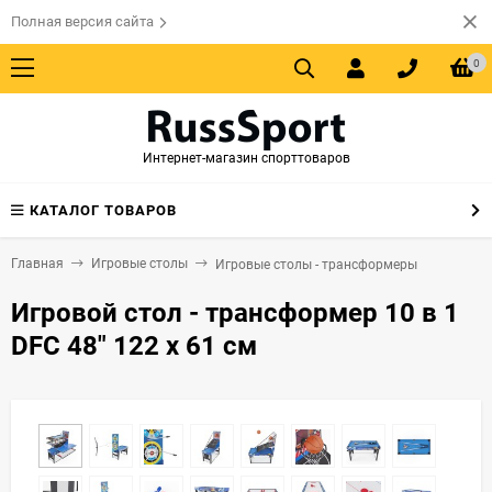
Полная версия сайта
0
Интернет-магазин спорттоваров
КАТАЛОГ ТОВАРОВ
Главная
Игровые столы
Игровые столы - трансформеры
Игровой стол - трансформер 10 в 1
DFC 48" 122 x 61 см