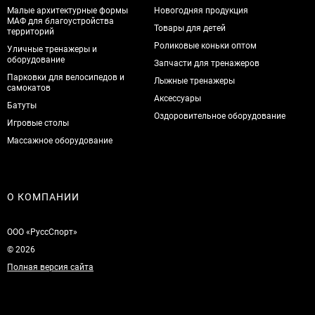
Малые архитектурные формы
Новогодняя продукция
МАФ для благоустройства
Товары для детей
территорий
Роликовые коньки оптом
Уличные тренажеры и
оборудование
Запчасти для тренажеров
Парковки для велосипедов и
Лыжные тренажеры
самокатов
Аксессуары
Батуты
Оздоровительное оборудование
Игровые столы
Массажное оборудование
О КОМПАНИИ
ООО «РуссСпорт»
© 2026
Полная версия сайта