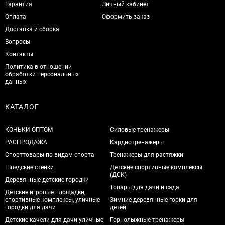
Гарантия
Личный кабинет
Оплата
Оформить заказ
Доставка и сборка
Вопросы
Контакты
Политика в отношении
обработки персональных
данных
КАТАЛОГ
КОНЬКИ ОПТОМ
Силовые тренажеры
РАСПРОДАЖА
Кардиотренажеры
Спорттовары по видам спорта
Тренажеры для растяжки
Шведские стенки
Детские спортивные комплексы
(ДСК)
Деревянные детские городки
Товары для дачи и сада
Детские игровые площадки,
спортивные комплексы, уличные
Зимние деревянные горки для
городки для дачи
детей
Детские качели для дачи уличные
Горнолыжные тренажеры