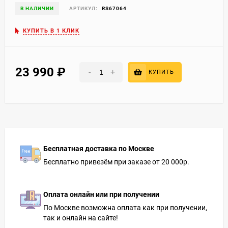
В НАЛИЧИИ
АРТИКУЛ:
RS67064
КУПИТЬ В 1 КЛИК
23 990
₽
-
+
КУПИТЬ
Бесплатная доставка по Москве
Бесплатно привезём при заказе от 20 000р.
Оплата онлайн или при получении
По Москве возможна оплата как при получении,
так и онлайн на сайте!