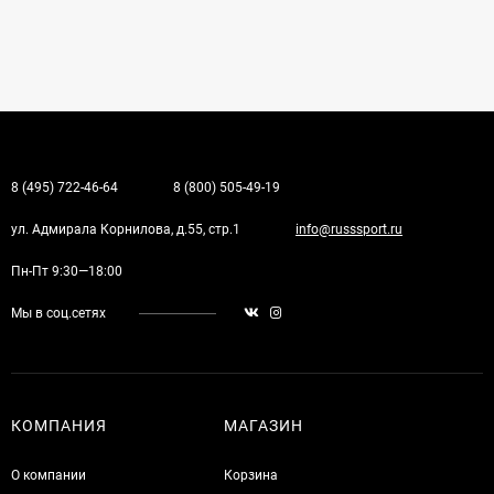
8 (495) 722-46-64
8 (800) 505-49-19
ул. Адмирала Корнилова, д.55, стр.1
info@russsport.ru
Пн-Пт 9:30—18:00
Мы в соц.сетях
КОМПАНИЯ
МАГАЗИН
О компании
Корзина