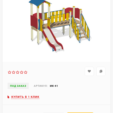
ПОД ЗАКАЗ
АРТИКУЛ:
ИК-41
КУПИТЬ В 1 КЛИК