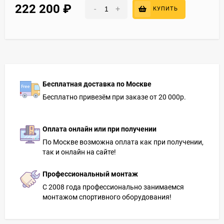
222 200
₽
-
+
КУПИТЬ
Бесплатная доставка по Москве
Бесплатно привезём при заказе от 20 000р.
Оплата онлайн или при получении
По Москве возможна оплата как при получении,
так и онлайн на сайте!
Профессиональный монтаж
С 2008 года профессионально занимаемся
монтажом спортивного оборудования!