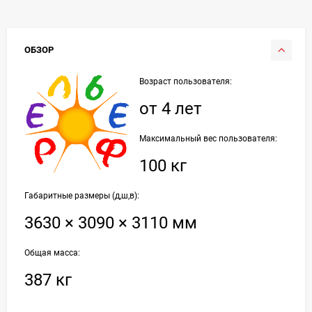
ОБЗОР
Возраст пользователя:
от 4 лет
Максимальный вес пользователя:
100 кг
Габаритные размеры (д,ш,в):
3630 × 3090 × 3110 мм
Общая масса:
387 кг