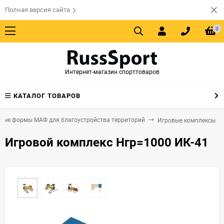
Полная версия сайта
0
Интернет-магазин спорттоваров
КАТАЛОГ ТОВАРОВ
ные формы МАФ для благоустройства территорий
Игровые комплексы
Игровой комплекс Нгр=1000 ИК-41