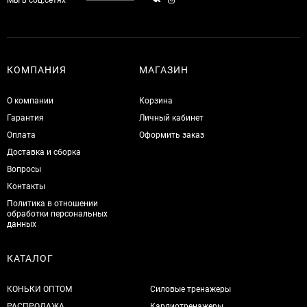
КОМПАНИЯ
МАГАЗИН
О компании
Корзина
Гарантия
Личный кабинет
Оплата
Оформить заказ
Доставка и сборка
Вопросы
Контакты
Политика в отношении
обработки персональных
данных
КАТАЛОГ
КОНЬКИ ОПТОМ
Силовые тренажеры
РАСПРОДАЖА
Кардиотренажеры