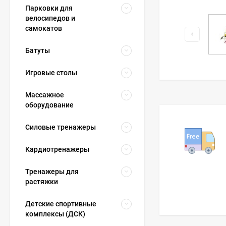
Парковки для
велосипедов и
самокатов
Батуты
Игровые столы
Массажное
оборудование
Силовые тренажеры
Кардиотренажеры
Тренажеры для
растяжки
Детские спортивные
комплексы (ДСК)