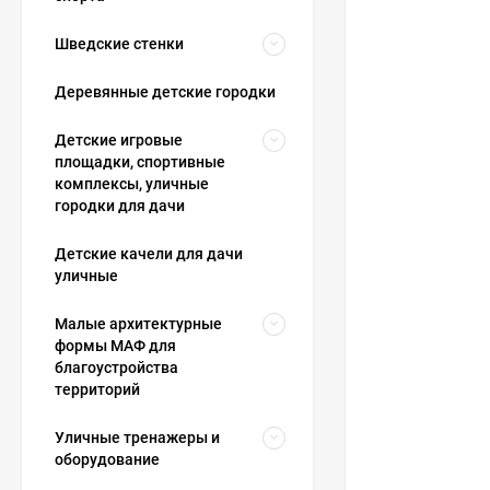
Шведские стенки
Деревянные детские городки
Детские игровые
площадки, спортивные
комплексы, уличные
городки для дачи
Детские качели для дачи
уличные
Малые архитектурные
формы МАФ для
благоустройства
территорий
Уличные тренажеры и
оборудование