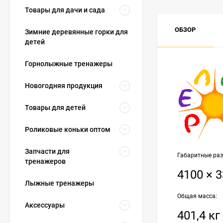
Товары для дачи и сада
ОБЗОР
Зимние деревянные горки для
детей
Горнолыжные тренажеры
Новогодняя продукция
Товары для детей
Роликовые коньки оптом
Запчасти для
Габаритные разм
тренажеров
4100 × 
Лыжные тренажеры
Общая масса:
Аксессуары
401,4 кг