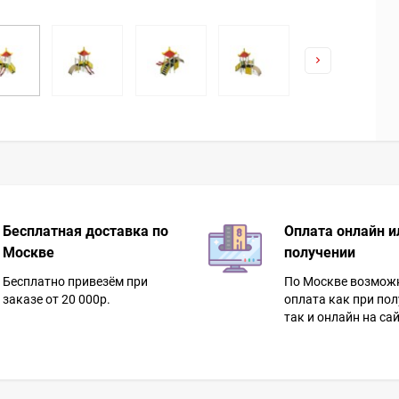
Бесплатная доставка по
Оплата онлайн и
Москве
получении
Бесплатно привезём при
По Москве возмож
заказе от 20 000р.
оплата как при пол
так и онлайн на сай