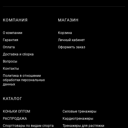
КОМПАНИЯ
МАГАЗИН
О компании
Корзина
Гарантия
Личный кабинет
Оплата
Оформить заказ
Доставка и сборка
Вопросы
Контакты
Политика в отношении
обработки персональных
данных
КАТАЛОГ
КОНЬКИ ОПТОМ
Силовые тренажеры
РАСПРОДАЖА
Кардиотренажеры
Спорттовары по видам спорта
Тренажеры для растяжки