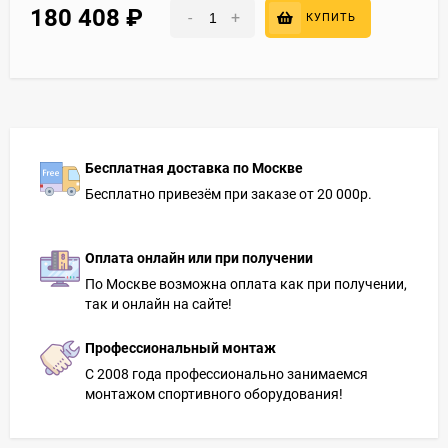
180 408
₽
-
+
КУПИТЬ
Бесплатная доставка по Москве
Бесплатно привезём при заказе от 20 000р.
Оплата онлайн или при получении
По Москве возможна оплата как при получении,
так и онлайн на сайте!
Профессиональный монтаж
С 2008 года профессионально занимаемся
монтажом спортивного оборудования!