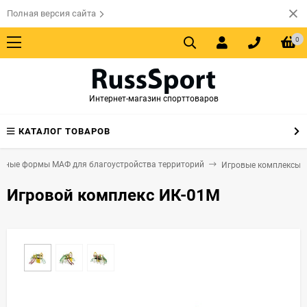
Полная версия сайта
0
Интернет-магазин спорттоваров
КАТАЛОГ ТОВАРОВ
урные формы МАФ для благоустройства территорий
Игровые комплексы
Игровой комплекс ИК-01М