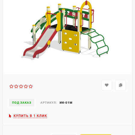
ПОД ЗАКАЗ
АРТИКУЛ:
ИК-01М
КУПИТЬ В 1 КЛИК