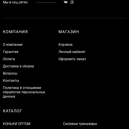
Мы в соц.сетях
КОМПАНИЯ
МАГАЗИН
О компании
Корзина
Гарантия
Личный кабинет
Оплата
Оформить заказ
Доставка и сборка
Вопросы
Контакты
Политика в отношении
обработки персональных
данных
КАТАЛОГ
КОНЬКИ ОПТОМ
Силовые тренажеры