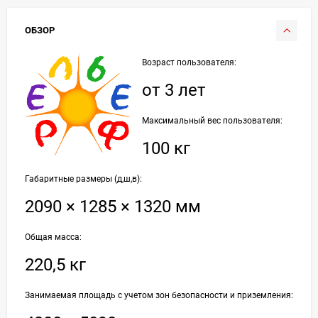
ОБЗОР
Возраст пользователя:
от 3 лет
Максимальный вес пользователя:
100 кг
Габаритные размеры (д,ш,в):
2090 × 1285 × 1320 мм
Общая масса:
220,5 кг
Занимаемая площадь с учетом зон безопасности и приземления: