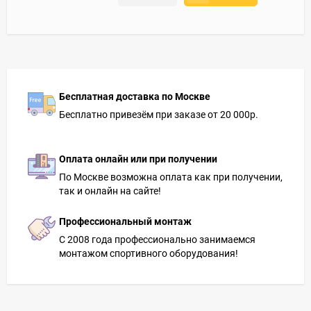
Бесплатная доставка по Москве
Бесплатно привезём при заказе от 20 000р.
Оплата онлайн или при получении
По Москве возможна оплата как при получении,
так и онлайн на сайте!
Профессиональный монтаж
С 2008 года профессионально занимаемся
монтажом спортивного оборудования!