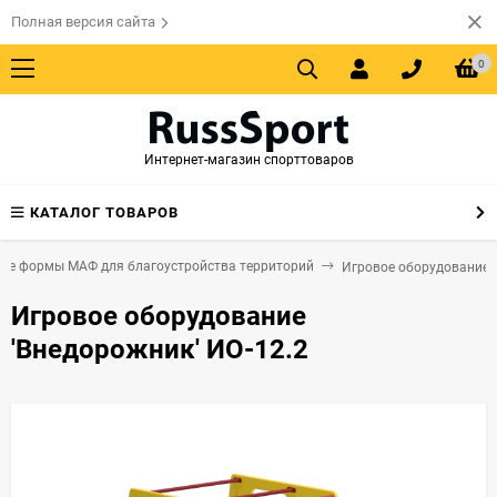
Полная версия сайта
0
Интернет-магазин спорттоваров
КАТАЛОГ ТОВАРОВ
ые формы МАФ для благоустройства территорий
Игровое оборудование
Игровое оборудование
'Внедорожник' ИО-12.2