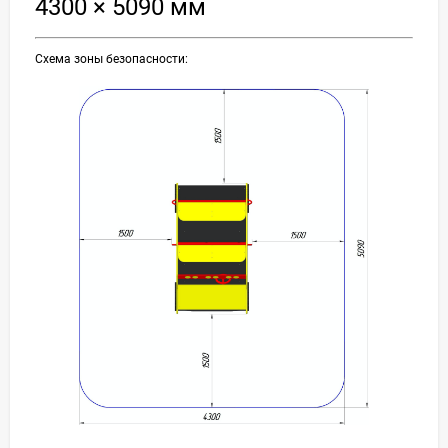
4300 × 5090 мм
Схема зоны безопасности: