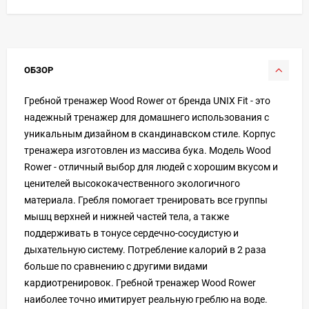
ОБЗОР
Гребной тренажер Wood Rower от бренда UNIX Fit - это
надежный тренажер для домашнего использования с
уникальным дизайном в скандинавском стиле. Корпус
тренажера изготовлен из массива бука. Модель Wood
Rower - отличный выбор для людей с хорошим вкусом и
ценителей высококачественного экологичного
материала. Гребля помогает тренировать все группы
мышц верхней и нижней частей тела, а также
поддерживать в тонусе сердечно-сосудистую и
дыхательную систему. Потребление калорий в 2 раза
больше по сравнению с другими видами
кардиотренировок. Гребной тренажер Wood Rower
наиболее точно имитирует реальную греблю на воде.