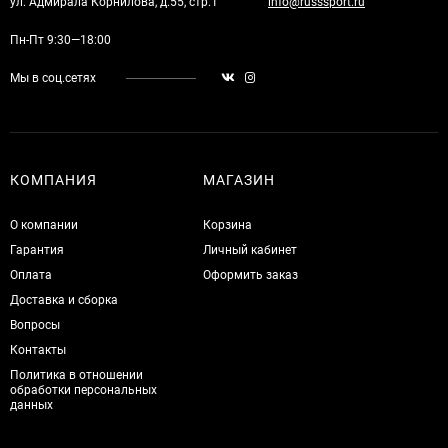
ул. Адмирала Корнилова, д.55, стр.1
info@russsport.ru
Пн-Пт 9:30—18:00
Мы в соц.сетях
КОМПАНИЯ
МАГАЗИН
О компании
Корзина
Гарантия
Личный кабинет
Оплата
Оформить заказ
Доставка и сборка
Вопросы
Контакты
Политика в отношении
обработки персональных
данных