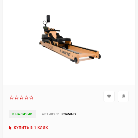
В НАЛИЧИИ
АРТИКУЛ:
RS45862
КУПИТЬ В 1 КЛИК