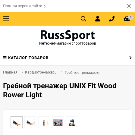
Полная версия сайта
0
Интернет-магазин спорттоваров
КАТАЛОГ ТОВАРОВ
Главная
Кардиотренажеры
Гребные тренажеры
Гребной тренажер UNIX Fit Wood
Rower Light