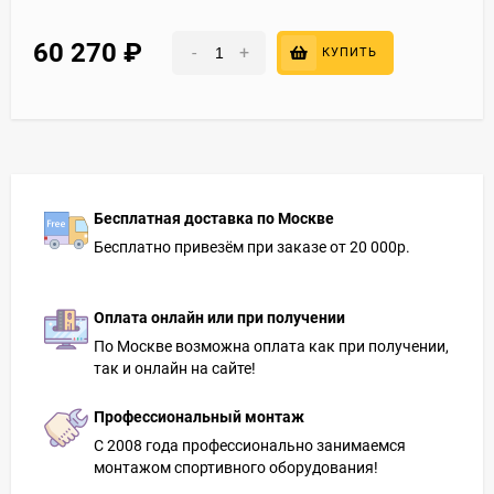
60 270
₽
-
+
КУПИТЬ
Бесплатная доставка по Москве
Бесплатно привезём при заказе от 20 000р.
Оплата онлайн или при получении
По Москве возможна оплата как при получении,
так и онлайн на сайте!
Профессиональный монтаж
С 2008 года профессионально занимаемся
монтажом спортивного оборудования!