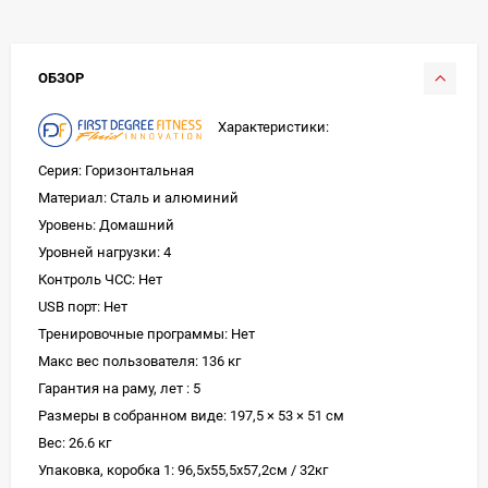
ОБЗОР
Характеристики:
Серия: Горизонтальная
Материал: Сталь и алюминий
Уровень: Домашний
Уровней нагрузки: 4
Контроль ЧСС: Нет
USB порт: Нет
Тренировочные программы: Нет
Макс вес пользователя: 136 кг
Гарантия на раму, лет : 5
Размеры в собранном виде: 197,5 × 53 × 51 см
Вес: 26.6 кг
Упаковка, коробка 1: 96,5x55,5x57,2см / 32кг