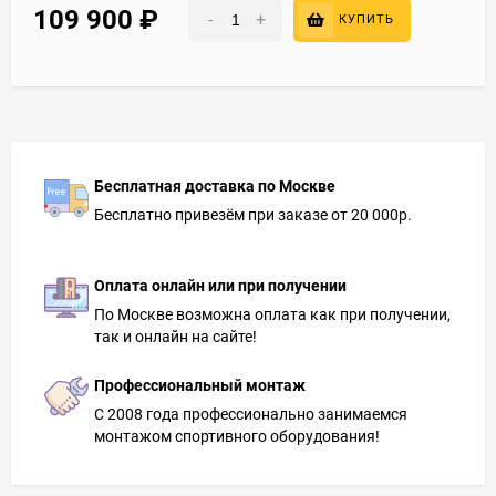
109 900
₽
-
+
КУПИТЬ
Бесплатная доставка по Москве
Бесплатно привезём при заказе от 20 000р.
Оплата онлайн или при получении
По Москве возможна оплата как при получении,
так и онлайн на сайте!
Профессиональный монтаж
С 2008 года профессионально занимаемся
монтажом спортивного оборудования!