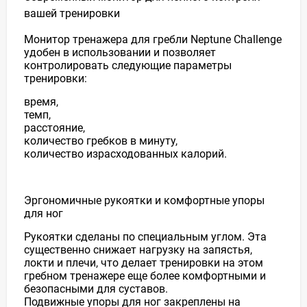
вашей тренировки
Монитор тренажера для гребли Neptune Challenge
удобен в использовании и позволяет
контролировать следующие параметры
тренировки:
время,
темп,
расстояние,
количество гребков в минуту,
количество израсходованных калорий.
Эргономичные рукоятки и комфортные упоры
для ног
Рукоятки сделаны по специальным углом. Эта
существенно снижает нагрузку на запястья,
локти и плечи, что делает тренировки на этом
гребном тренажере еще более комфортными и
безопасными для суставов.
Подвижные упоры для ног закреплены на