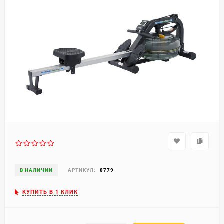
В НАЛИЧИИ
АРТИКУЛ:
8779
КУПИТЬ В 1 КЛИК