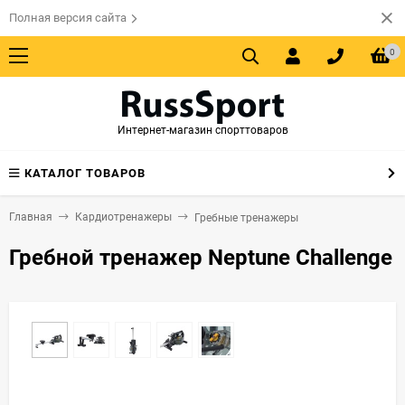
Полная версия сайта
0
Интернет-магазин спорттоваров
КАТАЛОГ ТОВАРОВ
Главная
Кардиотренажеры
Гребные тренажеры
Гребной тренажер Neptune Challenge