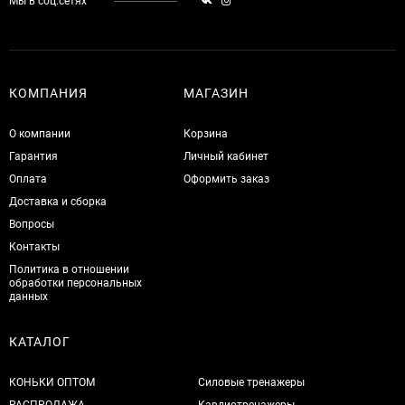
Мы в соц.сетях
КОМПАНИЯ
МАГАЗИН
О компании
Корзина
Гарантия
Личный кабинет
Оплата
Оформить заказ
Доставка и сборка
Вопросы
Контакты
Политика в отношении
обработки персональных
данных
КАТАЛОГ
КОНЬКИ ОПТОМ
Силовые тренажеры
РАСПРОДАЖА
Кардиотренажеры