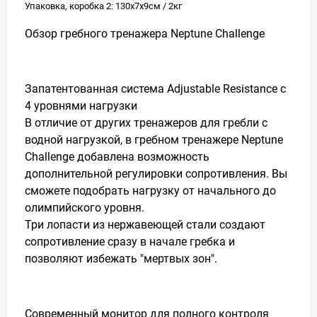
Упаковка, коробка 2: 130x7x9см / 2кг
Обзор гребного тренажера Neptune Challenge
Запатентованная система Adjustable Resistance c
4 уровнями нагрузки
В отличие от других тренажеров для гребли с
водной нагрузкой, в гребном тренажере Neptune
Challenge добавлена возможность
дополнительной регулировки сопротивления. Вы
сможете подобрать нагрузку от начального до
олимпийского уровня.
Три лопасти из нержавеющей стали создают
сопротивление сразу в начале гребка и
позволяют избежать "мертвых зон".
Современный монитор для полного контроля