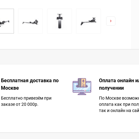
Бесплатная доставка по
Оплата онлайн и
Москве
получении
Бесплатно привезём при
По Москве возмож
заказе от 20 000р.
оплата как при пол
так и онлайн на сай