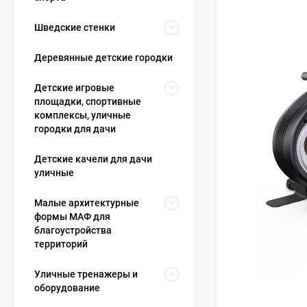
Шведские стенки
Деревянные детские городки
Детские игровые
площадки, спортивные
комплексы, уличные
городки для дачи
Детские качели для дачи
уличные
Малые архитектурные
формы МАФ для
благоустройства
территорий
Уличные тренажеры и
оборудование