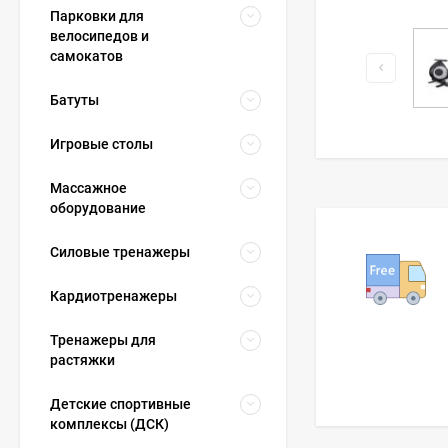
Парковки для
велосипедов и
самокатов
Батуты
Игровые столы
Массажное
оборудование
Силовые тренажеры
Кардиотренажеры
Тренажеры для
растяжки
Детские спортивные
комплексы (ДСК)