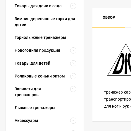
Товары для дачи и сада
ОБЗОР
Зимние деревянные горки для
детей
Горнолыжные тренажеры
Новогодняя продукция
Товары для детей
Роликовые коньки оптом
Запчасти для
тренажер кард
тренажеров
транспортиро
для ног и рук
Лыжные тренажеры
Аксессуары