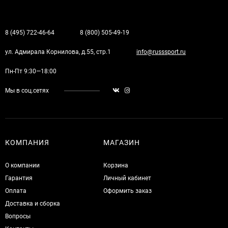
8 (495) 722-46-64
8 (800) 505-49-19
ул. Адмирала Корнилова, д.55, стр.1
info@russsport.ru
Пн-Пт 9:30—18:00
Мы в соц.сетях
КОМПАНИЯ
МАГАЗИН
О компании
Корзина
Гарантия
Личный кабинет
Оплата
Оформить заказ
Доставка и сборка
Вопросы