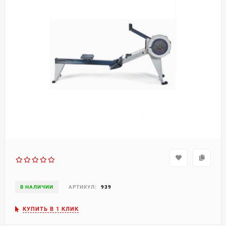
В НАЛИЧИИ
АРТИКУЛ:
939
КУПИТЬ В 1 КЛИК