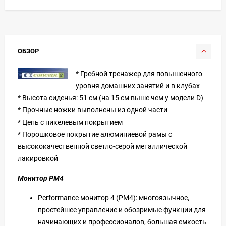
ОБЗОР
* Гребной тренажер для повышенного
уровня домашних занятий и в клубах
* Высота сиденья: 51 см (на 15 см выше чем у модели D)
* Прочные ножки выполнены из одной части
* Цепь с никелевым покрытием
* Порошковое покрытие алюминиевой рамы с
высококачественной светло-серой металлической
лакировкой
Монитор PM4
Performance монитор 4 (PM4): многоязычное,
простейшее управление и обозримые функции для
начинающих и профессионалов, большая емкость