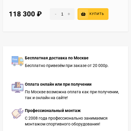
118 300
₽
-
+
КУПИТЬ
Бесплатная доставка по Москве
Бесплатно привезём при заказе от 20 000р.
Оплата онлайн или при получении
По Москве возможна оплата как при получении,
так и онлайн на сайте!
Профессиональный монтаж
С 2008 года профессионально занимаемся
монтажом спортивного оборудования!