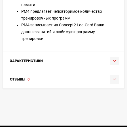
памяти
PM4 предлагает неповторимое количество
тренировочных программ
PM4 записывает на Concept2 Log-Card Ваши
данные занятий и любимую программу
тренировки
ХАРАКТЕРИСТИКИ
ОТЗЫВЫ
0