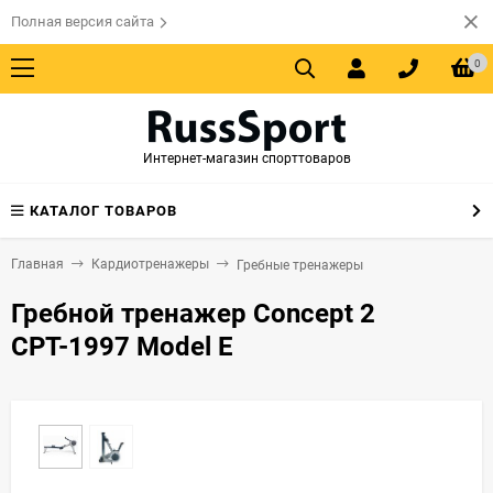
Полная версия сайта
0
Интернет-магазин спорттоваров
КАТАЛОГ ТОВАРОВ
Главная
Кардиотренажеры
Гребные тренажеры
Гребной тренажер Concept 2
СРТ-1997 Model E