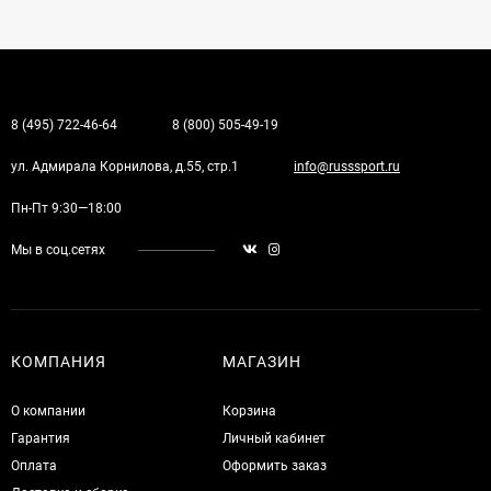
8 (495) 722-46-64
8 (800) 505-49-19
ул. Адмирала Корнилова, д.55, стр.1
info@russsport.ru
Пн-Пт 9:30—18:00
Мы в соц.сетях
КОМПАНИЯ
МАГАЗИН
О компании
Корзина
Гарантия
Личный кабинет
Оплата
Оформить заказ