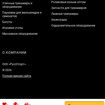
Роликовые коньки оптом
Уличные тренажеры и
оборудование
Запчасти для тренажеров
Парковки для велосипедов и
Лыжные тренажеры
самокатов
Аксессуары
Батуты
Оздоровительное оборудование
Игровые столы
Массажное оборудование
О КОМПАНИИ
ООО «РуссСпорт»
© 2026
Полная версия сайта