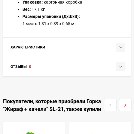
Упаковка:
картонная коробка
Вес:
17,1 кг
Размеры упаковки (ДхШхВ):
1 место 1,31 x 0,39 x 0,65 м
ХАРАКТЕРИСТИКИ
ОТЗЫВЫ
0
Покупатели, которые приобрели Горка
"Жираф + качели" SL-21, также купили