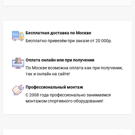
Бесплатная доставка по Москве
Бесплатно привезём при заказе от 20 000р.
Оплата онлайн или при получении
По Москве возможна оплата как при получении,
так и онлайн на сайте!
Профессиональный монтаж
С 2008 года профессионально занимаемся
монтажом спортивного оборудования!