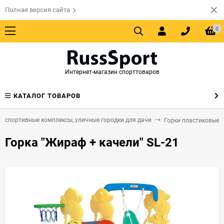
Полная версия сайта
0
Интернет-магазин спорттоваров
КАТАЛОГ ТОВАРОВ
, спортивные комплексы, уличные городки для дачи
Горки пластиковые
Горка "Жираф + качели" SL-21