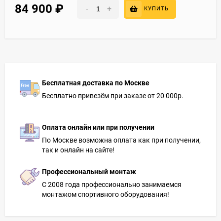
84 900
₽
-
+
КУПИТЬ
Бесплатная доставка по Москве
Бесплатно привезём при заказе от 20 000р.
Оплата онлайн или при получении
По Москве возможна оплата как при получении,
так и онлайн на сайте!
Профессиональный монтаж
С 2008 года профессионально занимаемся
монтажом спортивного оборудования!