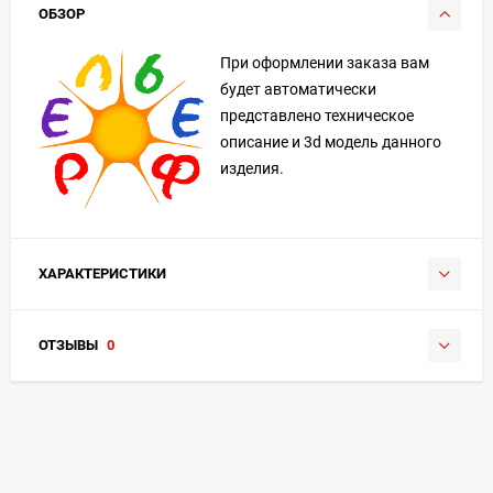
ОБЗОР
При оформлении заказа вам
будет автоматически
представлено техническое
описание и 3d модель данного
изделия.
ХАРАКТЕРИСТИКИ
ОТЗЫВЫ
0