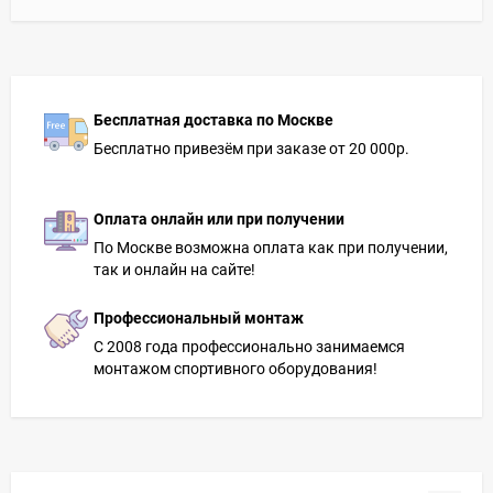
Бесплатная доставка по Москве
Бесплатно привезём при заказе от 20 000р.
Оплата онлайн или при получении
По Москве возможна оплата как при получении,
так и онлайн на сайте!
Профессиональный монтаж
С 2008 года профессионально занимаемся
монтажом спортивного оборудования!