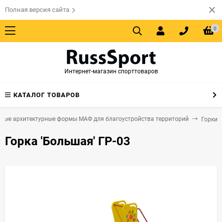
Полная версия сайта
0
Интернет-магазин спорттоваров
КАТАЛОГ ТОВАРОВ
лые архитектурные формы МАФ для благоустройства территорий
Горки
Горка 'Большая' ГР-03