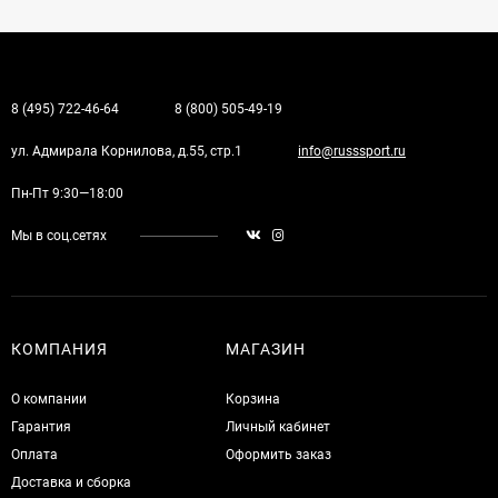
8 (495) 722-46-64
8 (800) 505-49-19
ул. Адмирала Корнилова, д.55, стр.1
info@russsport.ru
Пн-Пт 9:30—18:00
Мы в соц.сетях
КОМПАНИЯ
МАГАЗИН
О компании
Корзина
Гарантия
Личный кабинет
Оплата
Оформить заказ
Доставка и сборка