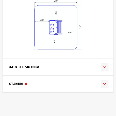
ХАРАКТЕРИСТИКИ
ОТЗЫВЫ
0