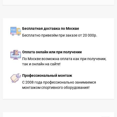
Бесплатная доставка по Москве
Бесплатно привезём при заказе от 20 000р.
Оплата онлайн или при получении
По Москве возможна оплата как при получении,
так и онлайн на сайте!
Профессиональный монтаж
С 2008 года профессионально занимаемся
монтажом спортивного оборудования!