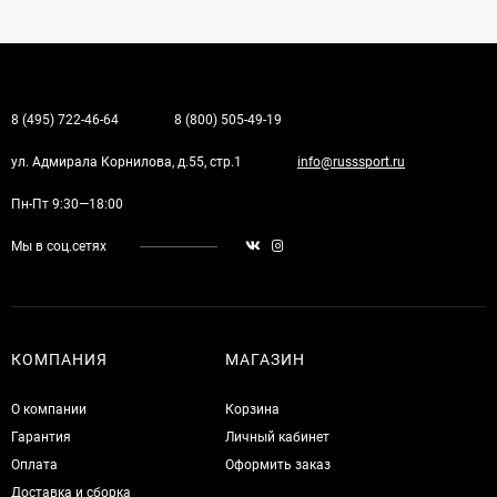
8 (495) 722-46-64
8 (800) 505-49-19
ул. Адмирала Корнилова, д.55, стр.1
info@russsport.ru
Пн-Пт 9:30—18:00
Мы в соц.сетях
КОМПАНИЯ
МАГАЗИН
О компании
Корзина
Гарантия
Личный кабинет
Оплата
Оформить заказ
Доставка и сборка