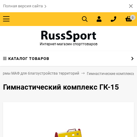
Полная версия сайта
0
Интернет-магазин спорттоваров
КАТАЛОГ ТОВАРОВ
формы МАФ для благоустройства территорий
Гимнастические комплексы
Гимнастический комплекс ГК-15