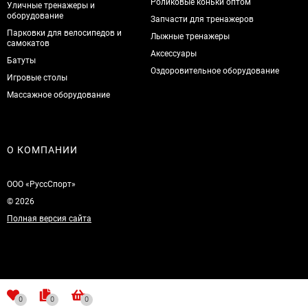
Роликовые коньки оптом
Уличные тренажеры и
оборудование
Запчасти для тренажеров
Парковки для велосипедов и
Лыжные тренажеры
самокатов
Аксессуары
Батуты
Оздоровительное оборудование
Игровые столы
Массажное оборудование
О КОМПАНИИ
ООО «РуссСпорт»
© 2026
Полная версия сайта
0
0
0