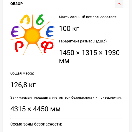
ОБЗОР
Максимальный вес пользователя:
100 кг
Габаритные размеры (д,ш,в):
1450 × 1315 × 1930
мм
Общая масса:
126,8 кг
Занимаемая площадь с учетом зон безопасности и приземления:
4315 × 4450 мм
Схема зоны безопасности: