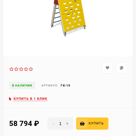
В НАЛИЧИИ
АРТИКУЛ:
ГК-15
КУПИТЬ В 1 КЛИК
58 794
₽
-
+
КУПИТЬ