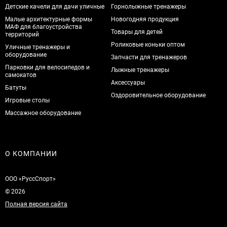
Детские качели для дачи уличные
Горнолыжные тренажеры
Малые архитектурные формы
Новогодняя продукция
МАФ для благоустройства
Товары для детей
территорий
Роликовые коньки оптом
Уличные тренажеры и
оборудование
Запчасти для тренажеров
Парковки для велосипедов и
Лыжные тренажеры
самокатов
Аксессуары
Батуты
Оздоровительное оборудование
Игровые столы
Массажное оборудование
О КОМПАНИИ
ООО «РуссСпорт»
© 2026
Полная версия сайта