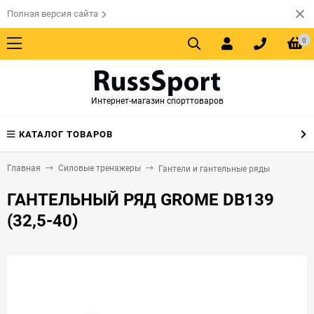
Полная версия сайта
0
Интернет-магазин спорттоваров
КАТАЛОГ ТОВАРОВ
Главная
Силовые тренажеры
Гантели и гантельные ряды
ГАНТЕЛЬНЫЙ РЯД GROME DB139
(32,5-40)