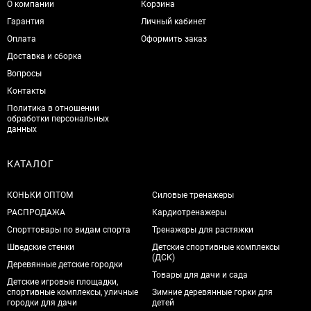
О компании
Корзина
Гарантия
Личный кабинет
Оплата
Оформить заказ
Доставка и сборка
Вопросы
Контакты
Политика в отношении
обработки персональных
данных
КАТАЛОГ
КОНЬКИ ОПТОМ
Силовые тренажеры
РАСПРОДАЖА
Кардиотренажеры
Спорттовары по видам спорта
Тренажеры для растяжки
Шведские стенки
Детские спортивные комплексы
(ДСК)
Деревянные детские городки
Товары для дачи и сада
Детские игровые площадки,
спортивные комплексы, уличные
Зимние деревянные горки для
городки для дачи
детей