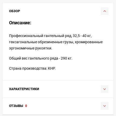
ОБЗОР
Описание:
Профессиональный гантельный ряд, 32,5 - 40 кг,
гексагональные обрезиненные грузы, хромированные
эргономичные рукоятки.
Общий вес гантельного ряда - 290 кг.
Страна производства: КНР.
ХАРАКТЕРИСТИКИ
ОТЗЫВЫ
0