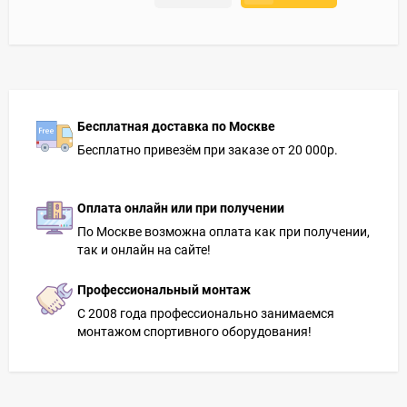
Бесплатная доставка по Москве
Бесплатно привезём при заказе от 20 000р.
Оплата онлайн или при получении
По Москве возможна оплата как при получении,
так и онлайн на сайте!
Профессиональный монтаж
С 2008 года профессионально занимаемся
монтажом спортивного оборудования!