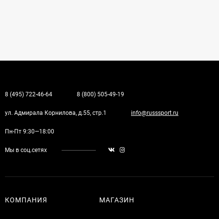
8 (495) 722-46-64
8 (800) 505-49-19
ул. Адмирала Корнилова, д.55, стр.1
info@russsport.ru
Пн-Пт 9:30—18:00
Мы в соц.сетях
КОМПАНИЯ
МАГАЗИН