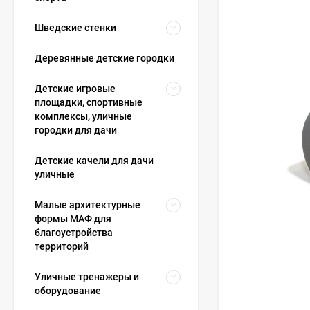
Шведские стенки
Деревянные детские городки
Детские игровые
площадки, спортивные
комплексы, уличные
городки для дачи
Детские качели для дачи
уличные
Малые архитектурные
формы МАФ для
благоустройства
территорий
Уличные тренажеры и
оборудование