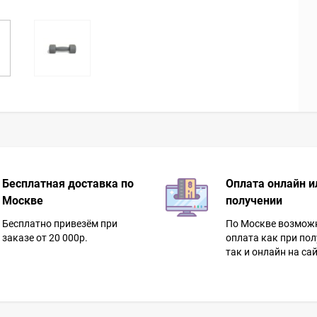
Бесплатная доставка по
Оплата онлайн и
Москве
получении
Бесплатно привезём при
По Москве возмож
заказе от 20 000р.
оплата как при пол
так и онлайн на сай