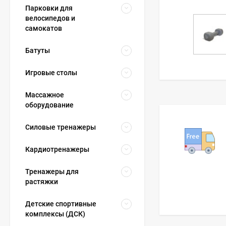
Парковки для
велосипедов и
самокатов
Батуты
Игровые столы
Массажное
оборудование
Силовые тренажеры
Кардиотренажеры
Тренажеры для
растяжки
Детские спортивные
комплексы (ДСК)