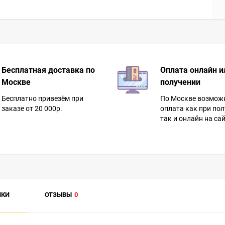
Бесплатная доставка по
Оплата онлайн и
Москве
получении
Бесплатно привезём при
По Москве возмож
заказе от 20 000р.
оплата как при пол
так и онлайн на сай
ИКИ
ОТЗЫВЫ
0