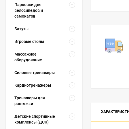
Парковки для
велосипедов и
самокатов
Батуты
Игровые столы
Массажное
оборудование
Силовые тренажеры
Кардиотренажеры
Тренажеры для
растяжки
ХАРАКТЕРИСТ
Детские спортивные
комплексы (ДСК)