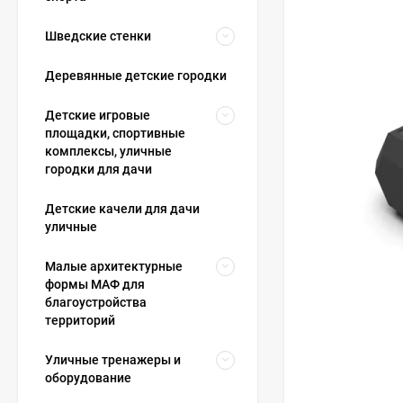
Шведские стенки
Деревянные детские городки
Детские игровые
площадки, спортивные
комплексы, уличные
городки для дачи
Детские качели для дачи
уличные
Малые архитектурные
формы МАФ для
благоустройства
территорий
Уличные тренажеры и
оборудование