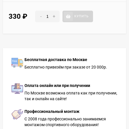
330
₽
-
+
КУПИТЬ
Бесплатная доставка по Москве
Бесплатно привезём при заказе от 20 000р.
Оплата онлайн или при получении
По Москве возможна оплата как при получении,
так и онлайн на сайте!
Профессиональный монтаж
С 2008 года профессионально занимаемся
монтажом спортивного оборудования!