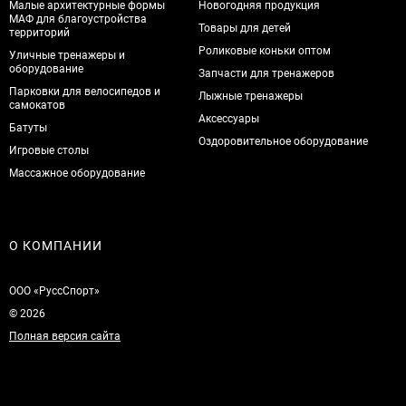
Малые архитектурные формы
Новогодняя продукция
МАФ для благоустройства
Товары для детей
территорий
Роликовые коньки оптом
Уличные тренажеры и
оборудование
Запчасти для тренажеров
Парковки для велосипедов и
Лыжные тренажеры
самокатов
Аксессуары
Батуты
Оздоровительное оборудование
Игровые столы
Массажное оборудование
О КОМПАНИИ
ООО «РуссСпорт»
© 2026
Полная версия сайта