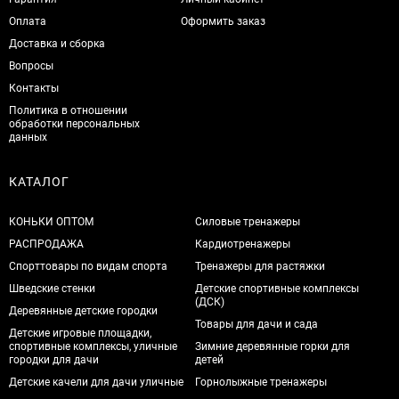
Оплата
Оформить заказ
Доставка и сборка
Вопросы
Контакты
Политика в отношении
обработки персональных
данных
КАТАЛОГ
КОНЬКИ ОПТОМ
Силовые тренажеры
РАСПРОДАЖА
Кардиотренажеры
Спорттовары по видам спорта
Тренажеры для растяжки
Шведские стенки
Детские спортивные комплексы
(ДСК)
Деревянные детские городки
Товары для дачи и сада
Детские игровые площадки,
спортивные комплексы, уличные
Зимние деревянные горки для
городки для дачи
детей
Детские качели для дачи уличные
Горнолыжные тренажеры