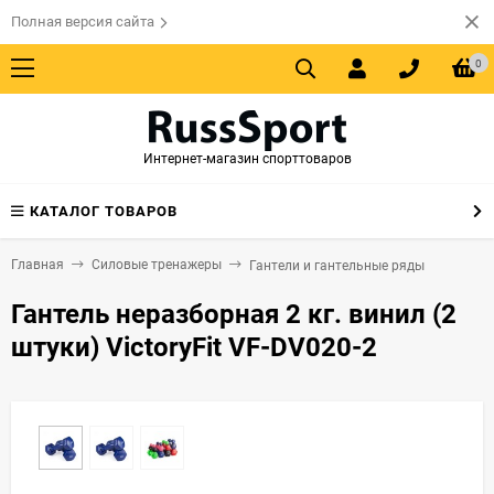
Полная версия сайта
0
Интернет-магазин спорттоваров
КАТАЛОГ ТОВАРОВ
Главная
Силовые тренажеры
Гантели и гантельные ряды
Гантель неразборная 2 кг. винил (2
штуки) VictoryFit VF-DV020-2