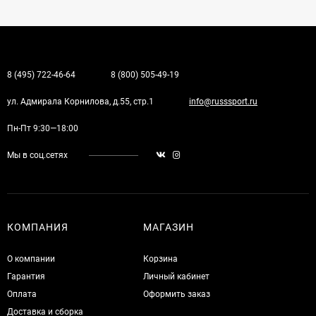
8 (495) 722-46-64
8 (800) 505-49-19
ул. Адмирала Корнилова, д.55, стр.1
info@russsport.ru
Пн-Пт 9:30—18:00
Мы в соц.сетях
КОМПАНИЯ
МАГАЗИН
О компании
Корзина
Гарантия
Личный кабинет
Оплата
Оформить заказ
Доставка и сборка