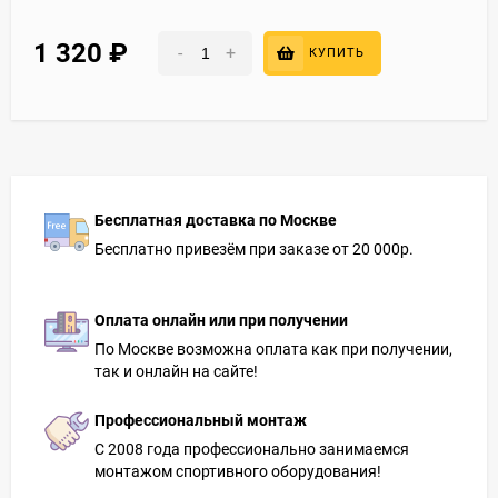
1 320
₽
-
+
КУПИТЬ
Бесплатная доставка по Москве
Бесплатно привезём при заказе от 20 000р.
Оплата онлайн или при получении
По Москве возможна оплата как при получении,
так и онлайн на сайте!
Профессиональный монтаж
С 2008 года профессионально занимаемся
монтажом спортивного оборудования!