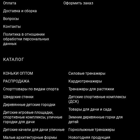
Оплата
Оформить заказ
Доставка и сборка
Вопросы
Контакты
Политика в отношении
обработки персональных
данных
КАТАЛОГ
КОНЬКИ ОПТОМ
Силовые тренажеры
РАСПРОДАЖА
Кардиотренажеры
Спорттовары по видам спорта
Тренажеры для растяжки
Шведские стенки
Детские спортивные комплексы
(ДСК)
Деревянные детские городки
Товары для дачи и сада
Детские игровые площадки,
спортивные комплексы, уличные
Зимние деревянные горки для
городки для дачи
детей
Детские качели для дачи уличные
Горнолыжные тренажеры
Малые архитектурные формы
Новогодняя продукция