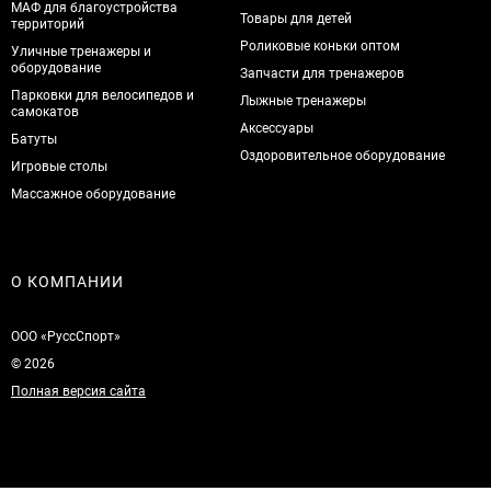
МАФ для благоустройства
Товары для детей
территорий
Роликовые коньки оптом
Уличные тренажеры и
оборудование
Запчасти для тренажеров
Парковки для велосипедов и
Лыжные тренажеры
самокатов
Аксессуары
Батуты
Оздоровительное оборудование
Игровые столы
Массажное оборудование
О КОМПАНИИ
ООО «РуссСпорт»
© 2026
Полная версия сайта