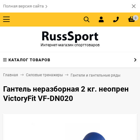
Полная версия сайта
0
Интернет-магазин спорттоваров
КАТАЛОГ ТОВАРОВ
Главная
Силовые тренажеры
Гантели и гантельные ряды
Гантель неразборная 2 кг. неопрен
VictoryFit VF-DN020