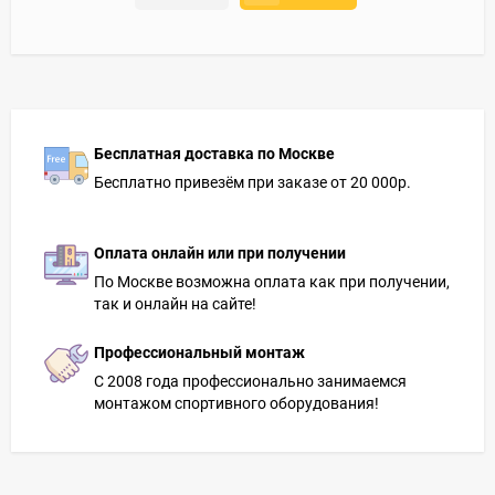
Бесплатная доставка по Москве
Бесплатно привезём при заказе от 20 000р.
Оплата онлайн или при получении
По Москве возможна оплата как при получении,
так и онлайн на сайте!
Профессиональный монтаж
С 2008 года профессионально занимаемся
монтажом спортивного оборудования!