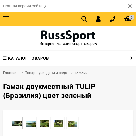
Полная версия сайта
0
Интернет-магазин спорттоваров
КАТАЛОГ ТОВАРОВ
Главная
Товары для дачи и сада
Гамаки
Гамак двухместный TULIP
(Бразилия) цвет зеленый