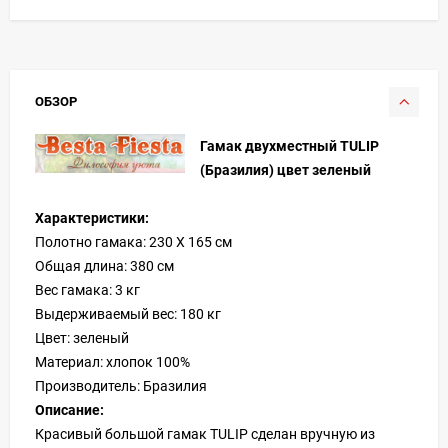
ОБЗОР
Гамак двухместный TULIP
(Бразилия) цвет зеленый
Характеристики:
Полотно гамака: 230 X 165 см
Общая длина: 380 см
Вес гамака: 3 кг
Выдерживаемый вес: 180 кг
Цвет: зеленый
Материал: хлопок 100%
Производитель: Бразилия
Описание:
Красивый большой гамак TULIP сделан вручную из