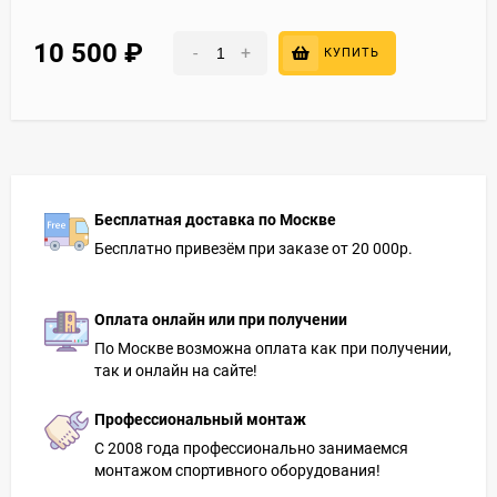
10 500
₽
-
+
КУПИТЬ
Бесплатная доставка по Москве
Бесплатно привезём при заказе от 20 000р.
Оплата онлайн или при получении
По Москве возможна оплата как при получении,
так и онлайн на сайте!
Профессиональный монтаж
С 2008 года профессионально занимаемся
монтажом спортивного оборудования!