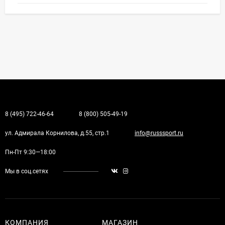
8 (495) 722-46-64
8 (800) 505-49-19
ул. Адмирала Корнилова, д.55, стр.1
info@russsport.ru
Пн-Пт 9:30—18:00
Мы в соц.сетях
КОМПАНИЯ
МАГАЗИН