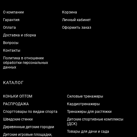
О компании
Корзина
Гарантия
Личный кабинет
Оплата
Оформить заказ
Доставка и сборка
Вопросы
Контакты
Политика в отношении
обработки персональных
данных
КАТАЛОГ
КОНЬКИ ОПТОМ
Силовые тренажеры
РАСПРОДАЖА
Кардиотренажеры
Спорттовары по видам спорта
Тренажеры для растяжки
Шведские стенки
Детские спортивные комплексы
(ДСК)
Деревянные детские городки
Товары для дачи и сада
Детские игровые площадки,