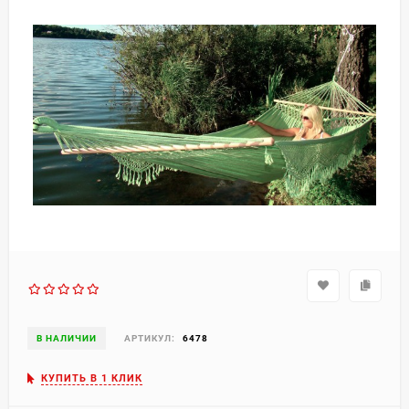
В НАЛИЧИИ
АРТИКУЛ:
6478
КУПИТЬ В 1 КЛИК