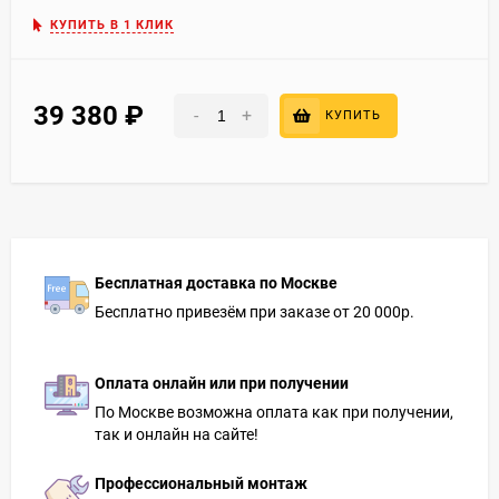
КУПИТЬ В 1 КЛИК
39 380
₽
-
+
КУПИТЬ
Бесплатная доставка по Москве
Бесплатно привезём при заказе от 20 000р.
Оплата онлайн или при получении
По Москве возможна оплата как при получении,
так и онлайн на сайте!
Профессиональный монтаж