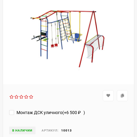
Монтаж ДСК уличного(+
6 500
₽
)
В НАЛИЧИИ
АРТИКУЛ:
10013