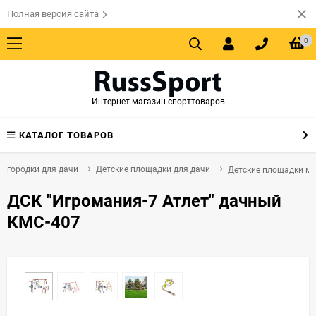
Полная версия сайта
0
Интернет-магазин спорттоваров
КАТАЛОГ ТОВАРОВ
е городки для дачи
Детские площадки для дачи
Детские площадки ме
ДСК "Игромания-7 Атлет" дачный
КМС-407