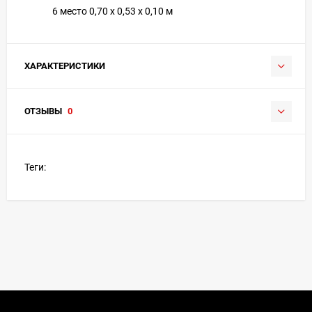
6 место 0,70 х 0,53 х 0,10 м
ХАРАКТЕРИСТИКИ
ОТЗЫВЫ
0
Теги: