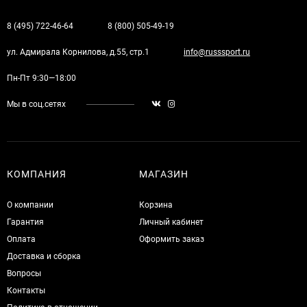
8 (495) 722-46-64
8 (800) 505-49-19
ул. Адмирала Корнилова, д.55, стр.1
info@russsport.ru
Пн-Пт 9:30—18:00
Мы в соц.сетях
КОМПАНИЯ
МАГАЗИН
О компании
Корзина
Гарантия
Личный кабинет
Оплата
Оформить заказ
Доставка и сборка
Вопросы
Контакты