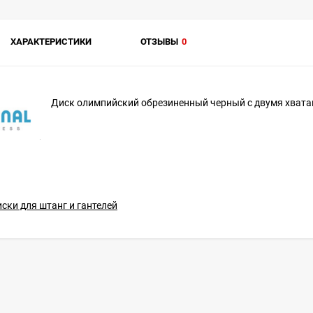
ХАРАКТЕРИСТИКИ
ОТЗЫВЫ
0
Диск олимпийский обрезиненный черный с двумя хвата
ски для штанг и гантелей