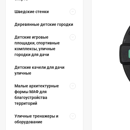
Шведские стенки
Деревянные детские городки
Детские игровые
площадки, спортивные
комплексы, уличные
городки для дачи
Детские качели для дачи
уличные
Малые архитектурные
формы МАФ для
благоустройства
территорий
Уличные тренажеры и
оборудование