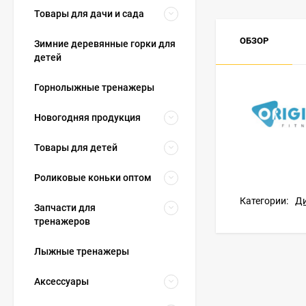
Товары для дачи и сада
ОБЗОР
Зимние деревянные горки для
детей
Горнолыжные тренажеры
Новогодняя продукция
Товары для детей
Роликовые коньки оптом
Категории:
Ди
Запчасти для
тренажеров
Лыжные тренажеры
Аксессуары