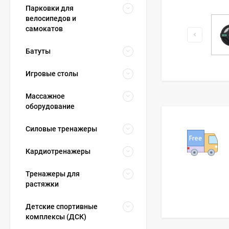
Парковки для
велосипедов и
самокатов
Батуты
Игровые столы
Массажное
оборудование
Силовые тренажеры
Кардиотренажеры
Тренажеры для
растяжки
Детские спортивные
комплексы (ДСК)