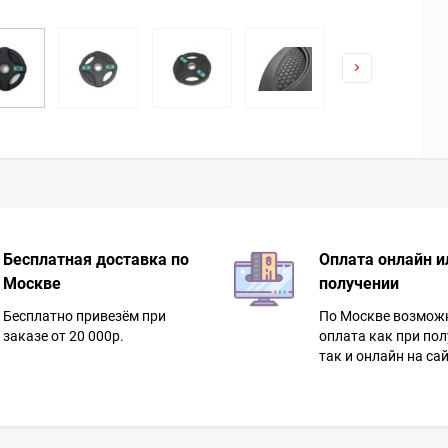
Бесплатная доставка по
Оплата онлайн и
Москве
получении
Бесплатно привезём при
По Москве возмож
заказе от 20 000р.
оплата как при пол
так и онлайн на сай