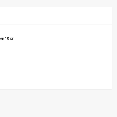
ми 10 кг