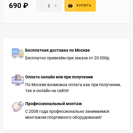
690
₽
-
+
КУПИТЬ
Бесплатная доставка по Москве
Бесплатно привезём при заказе от 20 000р.
Оплата онлайн или при получении
По Москве возможна оплата как при получении,
так и онлайн на сайте!
Профессиональный монтаж
С 2008 года профессионально занимаемся
монтажом спортивного оборудования!