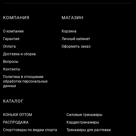
КОМПАНИЯ
МАГАЗИН
О компании
Корзина
Гарантия
Личный кабинет
Оплата
Оформить заказ
Доставка и сборка
Вопросы
Контакты
Политика в отношении
обработки персональных
данных
КАТАЛОГ
КОНЬКИ ОПТОМ
Силовые тренажеры
РАСПРОДАЖА
Кардиотренажеры
Спорттовары по видам спорта
Тренажеры для растяжки