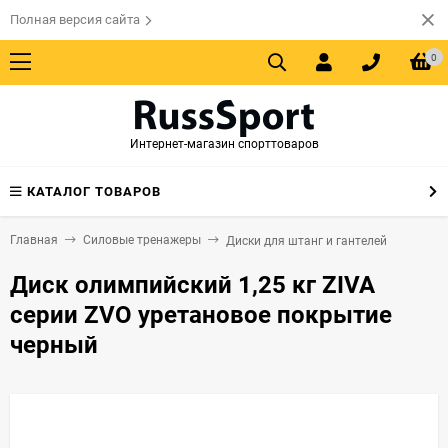
Полная версия сайта
0
Интернет-магазин спорттоваров
КАТАЛОГ ТОВАРОВ
Главная
Силовые тренажеры
Диски для штанг и гантелей
Диск олимпийский 1,25 кг ZIVA
серии ZVO уретановое покрытие
черный