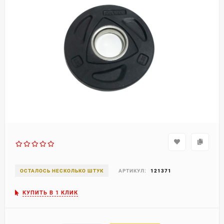
ОСТАЛОСЬ НЕСКОЛЬКО ШТУК
АРТИКУЛ:
121371
КУПИТЬ В 1 КЛИК