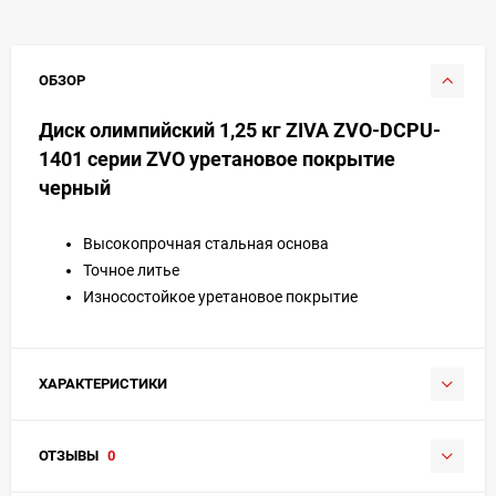
ОБЗОР
Диск олимпийский 1,25 кг ZIVA ZVO-DCPU-
1401 серии ZVO уретановое покрытие
черный
Высокопрочная стальная основа
Точное литье
Износостойкое уретановое покрытие
ХАРАКТЕРИСТИКИ
ОТЗЫВЫ
0