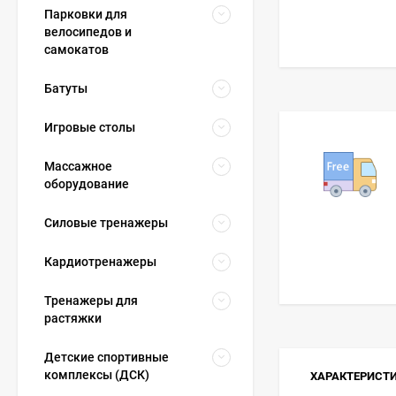
Парковки для
велосипедов и
самокатов
Батуты
Игровые столы
Массажное
оборудование
Силовые тренажеры
Кардиотренажеры
Тренажеры для
растяжки
Детские спортивные
комплексы (ДСК)
ХАРАКТЕРИСТ