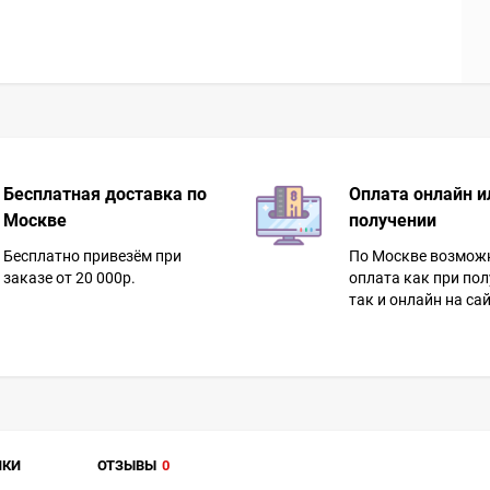
Бесплатная доставка по
Оплата онлайн и
Москве
получении
Бесплатно привезём при
По Москве возмож
заказе от 20 000р.
оплата как при пол
так и онлайн на сай
ИКИ
ОТЗЫВЫ
0