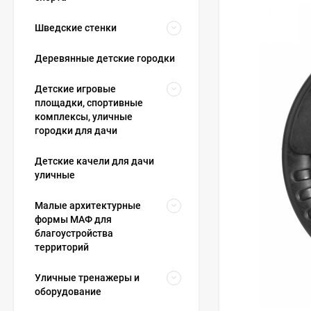
Шведские стенки
Деревянные детские городки
Детские игровые
площадки, спортивные
комплексы, уличные
городки для дачи
Детские качели для дачи
уличные
Малые архитектурные
формы МАФ для
благоустройства
территорий
Уличные тренажеры и
оборудование