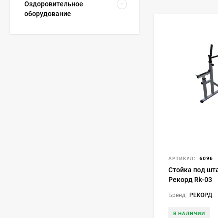
Оздоровительное
оборудование
АРТИКУЛ:
6096
Стойка под шт
Рекорд Rk-03
Бренд:
РЕКОРД
В НАЛИЧИИ