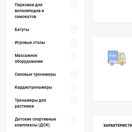
Парковки для
велосипедов и
самокатов
Батуты
Игровые столы
Массажное
оборудование
Силовые тренажеры
Кардиотренажеры
Тренажеры для
растяжки
Детские спортивные
комплексы (ДСК)
ХАРАКТЕРИСТ