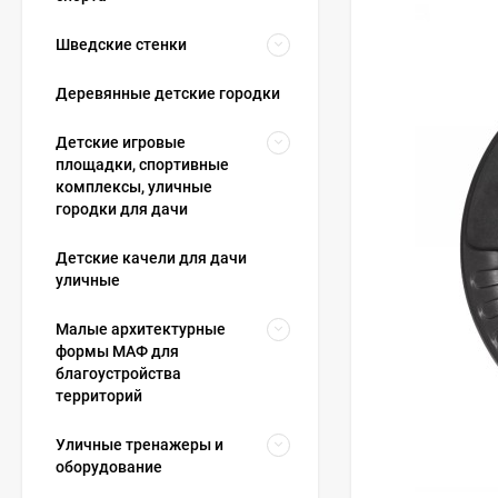
Шведские стенки
Деревянные детские городки
Детские игровые
площадки, спортивные
комплексы, уличные
городки для дачи
Детские качели для дачи
уличные
Малые архитектурные
формы МАФ для
благоустройства
территорий
Уличные тренажеры и
оборудование