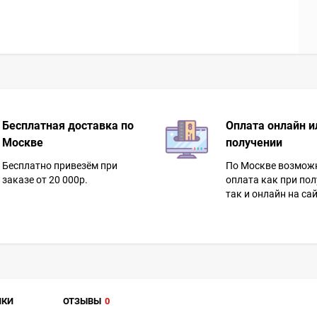
Бесплатная доставка по
Оплата онлайн и
Москве
получении
Бесплатно привезём при
По Москве возмож
заказе от 20 000р.
оплата как при пол
так и онлайн на сай
ИКИ
ОТЗЫВЫ
0