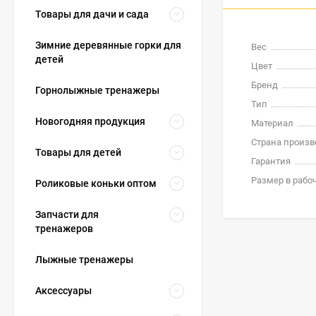
Товары для дачи и сада
Зимние деревянные горки для
Вес
детей
Цвет
Бренд
Горнолыжные тренажеры
Тип
Новогодняя продукция
Материал
Страна произв
Товары для детей
Гарантия
Размер в раб
Роликовые коньки оптом
Запчасти для
тренажеров
Лыжные тренажеры
Аксессуары