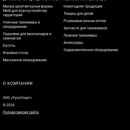
Малые архитектурные формы
Новогодняя продукция
МАФ для благоустройства
Товары для детей
территорий
Роликовые коньки оптом
Уличные тренажеры и
оборудование
Запчасти для тренажеров
Парковки для велосипедов и
Лыжные тренажеры
самокатов
Аксессуары
Батуты
Оздоровительное оборудование
Игровые столы
Массажное оборудование
О КОМПАНИИ
ООО «РуссСпорт»
© 2026
Полная версия сайта