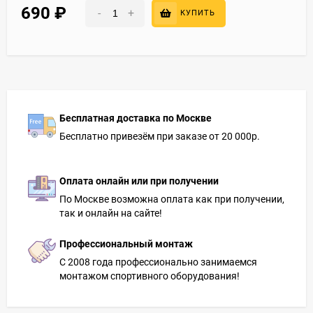
690
₽
-
+
КУПИТЬ
Бесплатная доставка по Москве
Бесплатно привезём при заказе от 20 000р.
Оплата онлайн или при получении
По Москве возможна оплата как при получении,
так и онлайн на сайте!
Профессиональный монтаж
С 2008 года профессионально занимаемся
монтажом спортивного оборудования!