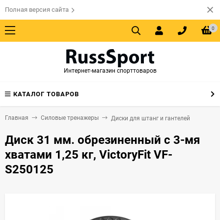
Полная версия сайта
0
Интернет-магазин спорттоваров
КАТАЛОГ ТОВАРОВ
Главная
Силовые тренажеры
Диски для штанг и гантелей
Диск 31 мм. обрезиненный с 3-мя
хватами 1,25 кг, VictoryFit VF-
S250125