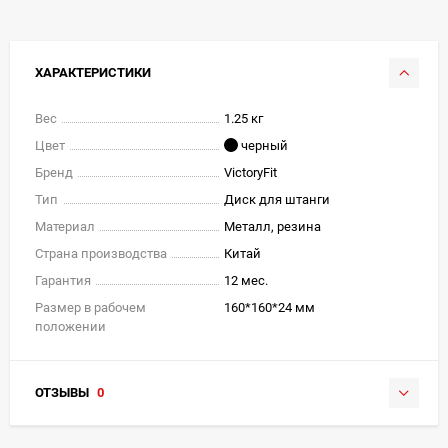
ХАРАКТЕРИСТИКИ
Вес
1.25 кг
Цвет
черный
Бренд
VictoryFit
Тип
Диск для штанги
Материал
Металл, резина
Страна производства
Китай
Гарантия
12 мес.
Размер в рабочем
160*160*24 мм
положении
ОТЗЫВЫ
0