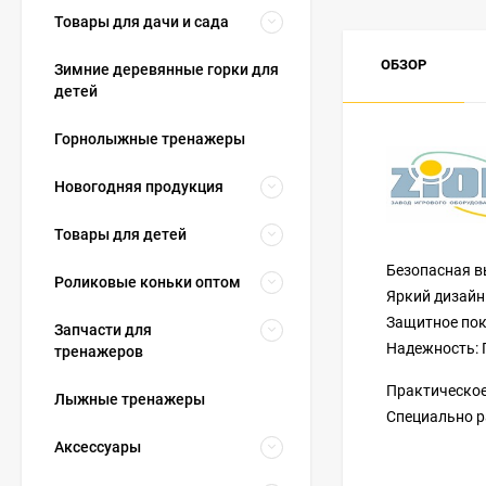
Товары для дачи и сада
ОБЗОР
Зимние деревянные горки для
детей
Горнолыжные тренажеры
Новогодняя продукция
Товары для детей
Безопасная в
Роликовые коньки оптом
Яркий дизайн
Защитное пок
Запчасти для
Надежность: 
тренажеров
Практическое
Лыжные тренажеры
Специально р
Аксессуары