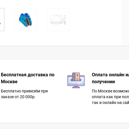
Бесплатная доставка по
Оплата онлайн и
Москве
получении
Бесплатно привезём при
По Москве возмож
заказе от 20 000р.
оплата как при пол
так и онлайн на сай