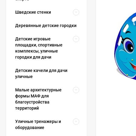
Шведские стенки
Деревянные детские городки
Детские игровые
площадки, спортивные
комплексы, уличные
городки для дачи
Детские качели для дачи
уличные
Малые архитектурные
формы МАФ для
благоустройства
территорий
Уличные тренажеры и
оборудование