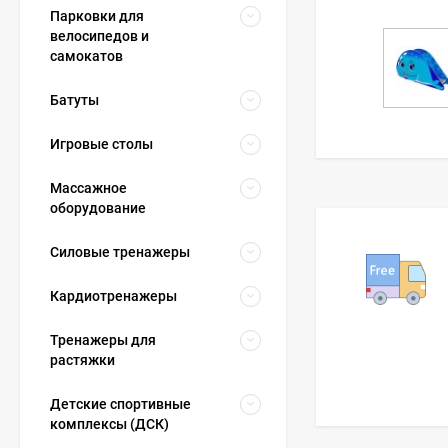
Парковки для
велосипедов и
самокатов
Батуты
Игровые столы
Массажное
оборудование
Силовые тренажеры
Кардиотренажеры
Тренажеры для
растяжки
Детские спортивные
комплексы (ДСК)