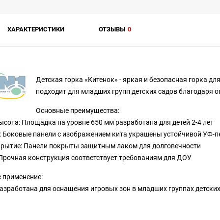
ХАРАКТЕРИСТИКИ
ОТЗЫВЫ
0
Детская горка «Китенок» - яркая и безопасная горка д
подходит для младших групп детских садов благодаря 
Основные преимущества:
ысота: Площадка на уровне 650 мм разработана для детей 2-4 лет
: Боковые панели с изображением кита украшены устойчивой УФ-
рытие: Панели покрыты защитным лаком для долговечности
Прочная конструкция соответствует требованиям для ДОУ
 применение:
азработана для оснащения игровых зон в младших группах детски