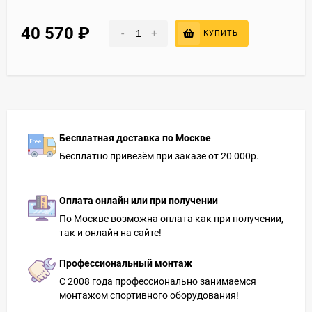
40 570
₽
-
+
КУПИТЬ
Бесплатная доставка по Москве
Бесплатно привезём при заказе от 20 000р.
Оплата онлайн или при получении
По Москве возможна оплата как при получении,
так и онлайн на сайте!
Профессиональный монтаж
С 2008 года профессионально занимаемся
монтажом спортивного оборудования!