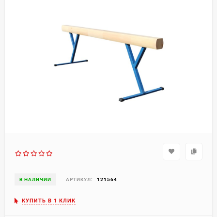
В НАЛИЧИИ
АРТИКУЛ:
121564
КУПИТЬ В 1 КЛИК