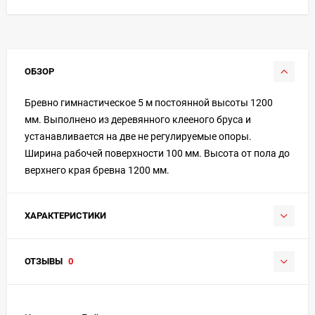
ОБЗОР
Бревно гимнастическое 5 м постоянной высоты 1200
мм. Выполнено из деревянного клееного бруса и
устанавливается на две не регулируемые опоры.
Ширина рабочей поверхности 100 мм. Высота от пола до
верхнего края бревна 1200 мм.
ХАРАКТЕРИСТИКИ
ОТЗЫВЫ
0