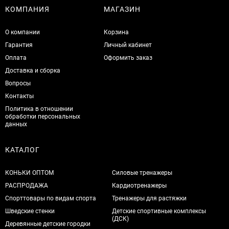
КОМПАНИЯ
МАГАЗИН
О компании
Корзина
Гарантия
Личный кабинет
Оплата
Оформить заказ
Доставка и сборка
Вопросы
Контакты
Политика в отношении
обработки персональных
данных
КАТАЛОГ
КОНЬКИ ОПТОМ
Силовые тренажеры
РАСПРОДАЖА
Кардиотренажеры
Спорттовары по видам спорта
Тренажеры для растяжки
Шведские стенки
Детские спортивные комплексы
(ДСК)
Деревянные детские городки