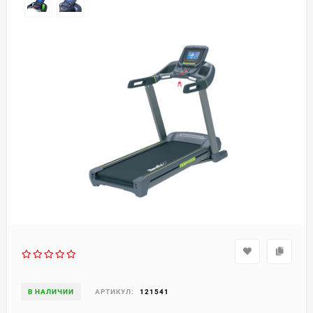
В НАЛИЧИИ
АРТИКУЛ:
121541