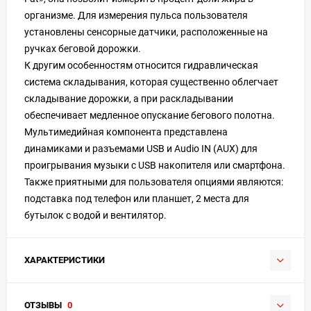
организме. Для измерения пульса пользователя
установлены сенсорные датчики, расположенные на
ручках беговой дорожки.
К другим особенностям относится гидравлическая
система складывания, которая существенно облегчает
складывание дорожки, а при раскладывании
обеспечивает медленное опускание бегового полотна.
Мультимедийная компонента представлена
динамиками и разъемами USB и Audio IN (AUX) для
проигрывания музыки с USB накопителя или смартфона.
Также приятными для пользователя опциями являются:
подставка под телефон или планшет, 2 места для
бутылок с водой и вентилятор.
ХАРАКТЕРИСТИКИ
ОТЗЫВЫ
0