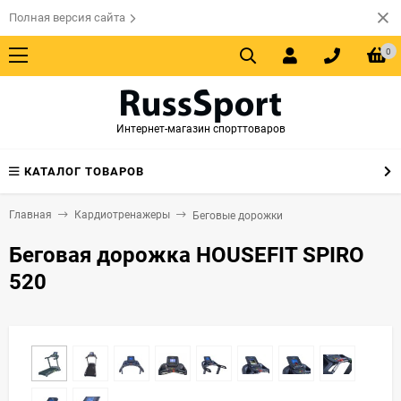
Полная версия сайта
0
Интернет-магазин спорттоваров
КАТАЛОГ ТОВАРОВ
Главная
Кардиотренажеры
Беговые дорожки
Беговая дорожка HOUSEFIT SPIRO
520