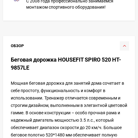
С 2008 года профессионально занимаемся
монтажом спортивного оборудования!
ОБЗОР
Беговая дорожка HOUSEFIT SPIRO 520 HT-
9857LE
Мощная беговая дорожка для занятий дома сочетает в
себе простоту, функциональность и комфорт в
использовании. Тренажер отличается современным и
строгим дизайном, выполненным в элегантной цветовой
гамме. В основе конструкции – особо прочная рама и
надежный двигатель мощностью 3.5 л.с., который
обеспечивает диапазон скорости до 20 км/ч. Большое
беговое полотно 520*1480 мм обеспечивает полную