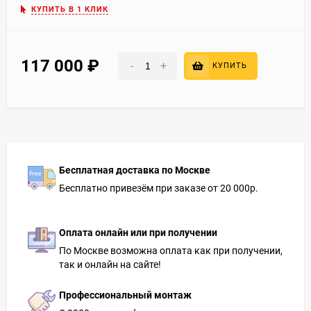
КУПИТЬ В 1 КЛИК
117 000
₽
-
+
КУПИТЬ
Бесплатная доставка по Москве
Бесплатно привезём при заказе от 20 000р.
Оплата онлайн или при получении
По Москве возможна оплата как при получении,
так и онлайн на сайте!
Профессиональный монтаж