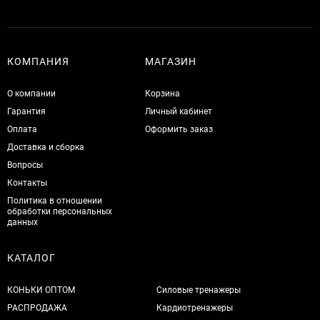
КОМПАНИЯ
МАГАЗИН
О компании
Корзина
Гарантия
Личный кабинет
Оплата
Оформить заказ
Доставка и сборка
Вопросы
Контакты
Политика в отношении
обработки персональных
данных
КАТАЛОГ
КОНЬКИ ОПТОМ
Силовые тренажеры
РАСПРОДАЖА
Кардиотренажеры