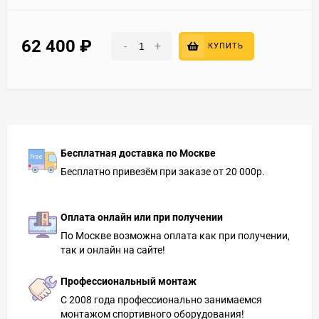
62 400
₽
-
+
КУПИТЬ
Бесплатная доставка по Москве
Бесплатно привезём при заказе от 20 000р.
Оплата онлайн или при получении
По Москве возможна оплата как при получении,
так и онлайн на сайте!
Профессиональный монтаж
С 2008 года профессионально занимаемся
монтажом спортивного оборудования!