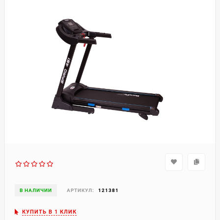
В НАЛИЧИИ
АРТИКУЛ:
121381
КУПИТЬ В 1 КЛИК