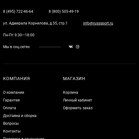
8 (495) 722-46-64
8 (800) 505-49-19
ул. Адмирала Корнилова, д.55, стр.1
info@russsport.ru
Пн-Пт 9:30—18:00
Мы в соц.сетях
КОМПАНИЯ
МАГАЗИН
О компании
Корзина
Гарантия
Личный кабинет
Оплата
Оформить заказ
Доставка и сборка
Вопросы
Контакты
Политика в отношении