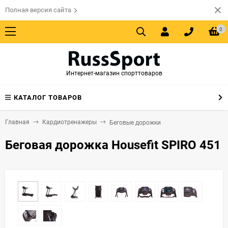
Полная версия сайта
0
Интернет-магазин спорттоваров
КАТАЛОГ ТОВАРОВ
Главная
Кардиотренажеры
Беговые дорожки
Беговая дорожка Housefit SPIRO 451