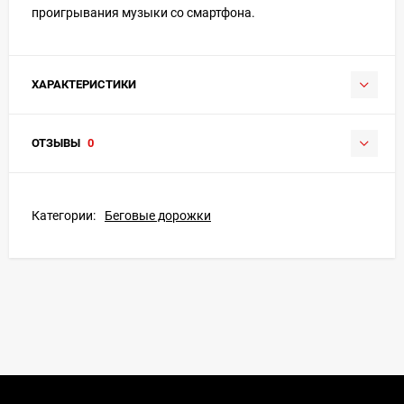
проигрывания музыки со смартфона.
ХАРАКТЕРИСТИКИ
ОТЗЫВЫ
0
Категории:
Беговые дорожки