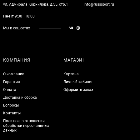
ул. Адмирала Корнилова, д.55, стр.1
info@russsport.ru
Пн-Пт 9:30—18:00
Мы в соц.сетях
КОМПАНИЯ
МАГАЗИН
О компании
Корзина
Гарантия
Личный кабинет
Оплата
Оформить заказ
Доставка и сборка
Вопросы
Контакты
Политика в отношении
обработки персональных
данных