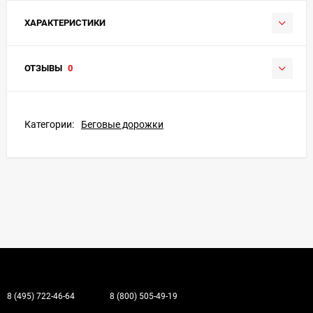
ХАРАКТЕРИСТИКИ
ОТЗЫВЫ
0
Категории:
Беговые дорожки
8 (495) 722-46-64
8 (800) 505-49-19