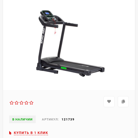
В НАЛИЧИИ
АРТИКУЛ:
121739
КУПИТЬ В 1 КЛИК