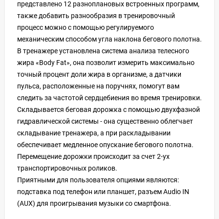
представлено 12 разноплановых встроенных программ,
также добавить разнообразия в тренировочный
процесс можно с помощью регулируемого
механическим способом угла наклона бегового полотна.
В тренажере установлена система анализа телесного
жира «Body Fat», она позволит измерить максимально
точный процент доли жира в организме, а датчики
пульса, расположенные на поручнях, помогут вам
следить за частотой сердцебиения во время тренировки.
Складывается беговая дорожка с помощью двухфазной
гидравлической системы - она существенно облегчает
складывание тренажера, а при раскладывании
обеспечивает медленное опускание бегового полотна.
Перемещение дорожки происходит за счет 2-ух
транспортировочных роликов.
Приятными для пользователя опциями являются:
подставка под телефон или планшет, разъем Audio IN
(AUX) для проигрывания музыки со смартфона.