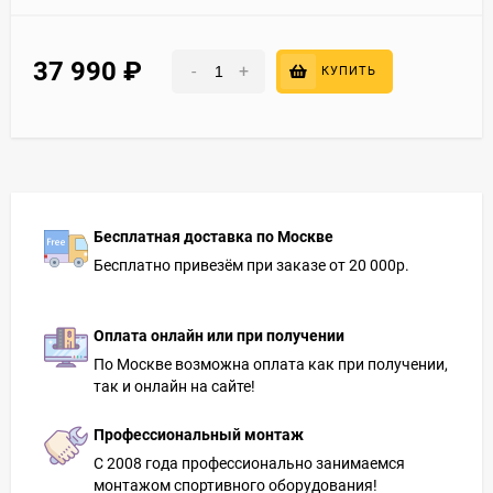
37 990
₽
-
+
КУПИТЬ
Бесплатная доставка по Москве
Бесплатно привезём при заказе от 20 000р.
Оплата онлайн или при получении
По Москве возможна оплата как при получении,
так и онлайн на сайте!
Профессиональный монтаж
С 2008 года профессионально занимаемся
монтажом спортивного оборудования!