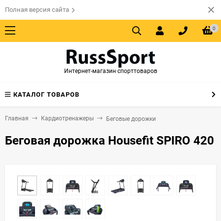
Полная версия сайта
0
Интернет-магазин спорттоваров
КАТАЛОГ ТОВАРОВ
Главная
Кардиотренажеры
Беговые дорожки
Беговая дорожка Housefit SPIRO 420