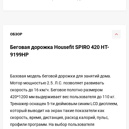
ОБЗОР
Беговая дорожка Housefit SPIRO 420 HT-
9199HP
Базовая модель беговой дорожки для занятий дома.
Мотор мощностью 2.5. Л.С. позволяет развивать
скорость до 16 км/ч. Беговое полотно размером
420*1200 мм выдерживает вес пользователя до 110 кг.
Тренажер оснащен 5-ти дюймовым синим LCD дисплеем,
который выводит на экран такие показатели как
скорость, время, дистанция, расход калорий, пульс,
профили программ. На выбор пользователя