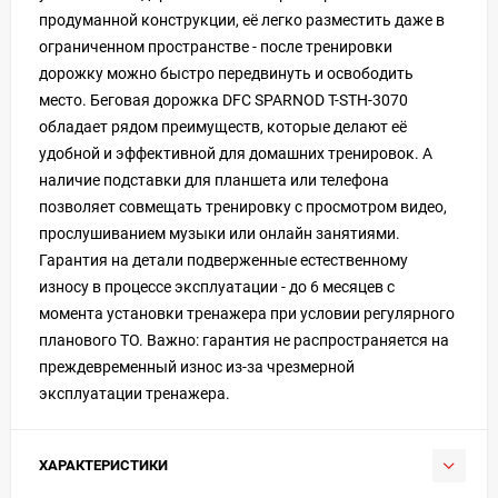
продуманной конструкции, её легко разместить даже в
ограниченном пространстве - после тренировки
дорожку можно быстро передвинуть и освободить
место. Беговая дорожка DFC SPARNOD T-STH-3070
обладает рядом преимуществ, которые делают её
удобной и эффективной для домашних тренировок. А
наличие подставки для планшета или телефона
позволяет совмещать тренировку с просмотром видео,
прослушиванием музыки или онлайн занятиями.
Гарантия на детали подверженные естественному
износу в процессе эксплуатации - до 6 месяцев с
момента установки тренажера при условии регулярного
планового ТО. Важно: гарантия не распространяется на
преждевременный износ из-за чрезмерной
эксплуатации тренажера.
ХАРАКТЕРИСТИКИ