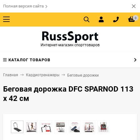
Полная версия сайта
0
Интернет-магазин спорттоваров
КАТАЛОГ ТОВАРОВ
Главная
Кардиотренажеры
Беговые дорожки
Беговая дорожка DFC SPARNOD 113
x 42 см