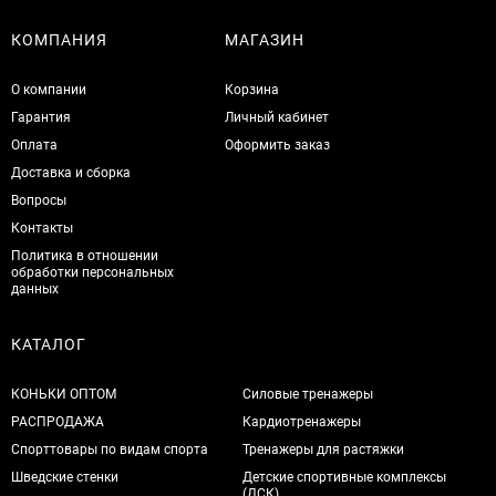
КОМПАНИЯ
МАГАЗИН
О компании
Корзина
Гарантия
Личный кабинет
Оплата
Оформить заказ
Доставка и сборка
Вопросы
Контакты
Политика в отношении
обработки персональных
данных
КАТАЛОГ
КОНЬКИ ОПТОМ
Силовые тренажеры
РАСПРОДАЖА
Кардиотренажеры
Спорттовары по видам спорта
Тренажеры для растяжки
Шведские стенки
Детские спортивные комплексы
(ДСК)