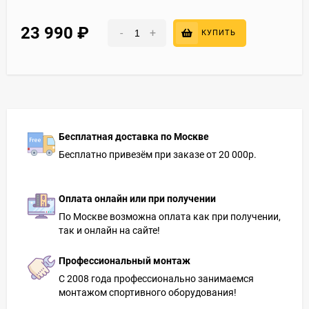
23 990
₽
-
+
КУПИТЬ
Бесплатная доставка по Москве
Бесплатно привезём при заказе от 20 000р.
Оплата онлайн или при получении
По Москве возможна оплата как при получении,
так и онлайн на сайте!
Профессиональный монтаж
С 2008 года профессионально занимаемся
монтажом спортивного оборудования!