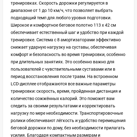
тренировках. Скорость дорожки регулируется в
диапазоне от 1 до 10 км/ч, что позволяет выбрать
подходящий темп для любого уровня подготовки.
Широкое и комфортное беговое полотно 113 х 42 см
обеспечивает естественный шаг и удобство при каждой
тренировке. Система с 8 амортизаторами эффективно
снижает ударную нагрузку на суставы, обеспечивая
комфорт и безопасность во время тренировки, особенно
при длительных занятиях. Это особенно важно для
пользователей с чувствительными суставами или в
период восстановления после травм. На встроенном
LCD-дисплее отображаются все важные параметры
тренировки: скорость, время, пройденная дистанция и
количество сожжённых калорий. Это поможет вам
следить за своими результатами и корректировать
нагрузку по мере необходимости. Транспортировочные
ролики обеспечивают лёгкость и удобство перемещения
беговой дорожки по дому, без необходимости прилагать
усилия. Благодаря компактным размерам и