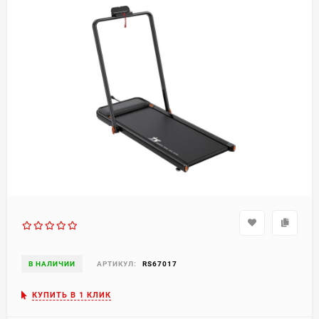
В НАЛИЧИИ
АРТИКУЛ:
RS67017
КУПИТЬ В 1 КЛИК