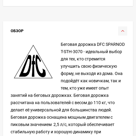
ОБЗОР
Беговая дорожка DFC SPARNOD
T-STH-3070 - идеальный выбор
для тех, кто стремится
улучшить свою физическую
форму, не выходя из дома. Она
подойдёт как новичкам, так и
тем, кто уже имеет опыт
занятий на беговых дорожках. Беговая дорожка
рассчитана на пользователей с весом до 110 кг, что
делает её универсальной для большинства людей.
Беговая дорожка оснащена мощным двигателем с
пиковым значением 2,5 л/с, который обеспечивает
стабильную работу и хорошую динамику при