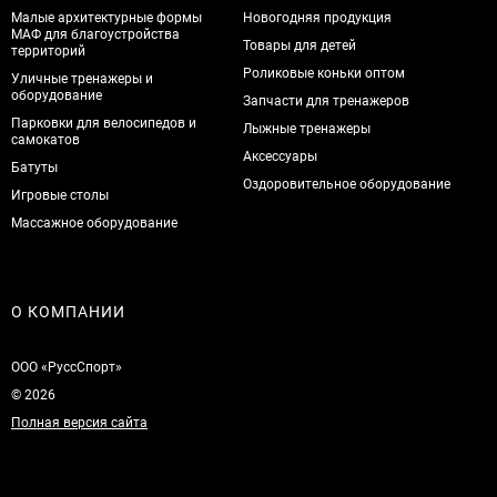
Малые архитектурные формы
Новогодняя продукция
МАФ для благоустройства
Товары для детей
территорий
Роликовые коньки оптом
Уличные тренажеры и
оборудование
Запчасти для тренажеров
Парковки для велосипедов и
Лыжные тренажеры
самокатов
Аксессуары
Батуты
Оздоровительное оборудование
Игровые столы
Массажное оборудование
О КОМПАНИИ
ООО «РуссСпорт»
© 2026
Полная версия сайта