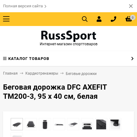
Полная версия сайта
0
Интернет-магазин спорттоваров
КАТАЛОГ ТОВАРОВ
Главная
Кардиотренажеры
Беговые дорожки
Беговая дорожка DFC AXEFIT
TM200-3, 95 х 40 см, белая