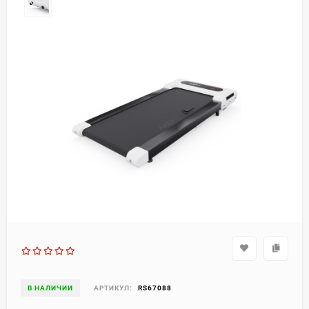
В НАЛИЧИИ
АРТИКУЛ:
RS67088