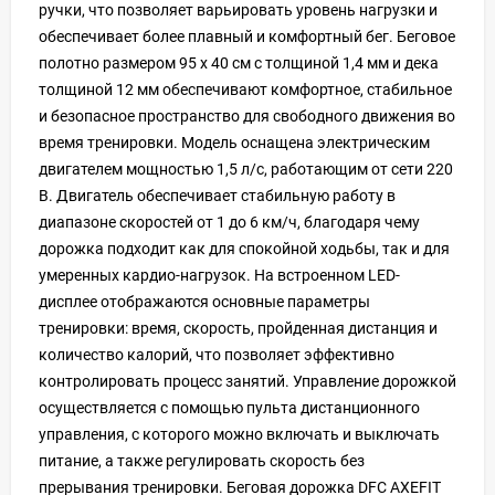
ручки, что позволяет варьировать уровень нагрузки и
обеспечивает более плавный и комфортный бег. Беговое
полотно размером 95 х 40 см с толщиной 1,4 мм и дека
толщиной 12 мм обеспечивают комфортное, стабильное
и безопасное пространство для свободного движения во
время тренировки. Модель оснащена электрическим
двигателем мощностью 1,5 л/с, работающим от сети 220
В. Двигатель обеспечивает стабильную работу в
диапазоне скоростей от 1 до 6 км/ч, благодаря чему
дорожка подходит как для спокойной ходьбы, так и для
умеренных кардио-нагрузок. На встроенном LED-
дисплее отображаются основные параметры
тренировки: время, скорость, пройденная дистанция и
количество калорий, что позволяет эффективно
контролировать процесс занятий. Управление дорожкой
осуществляется с помощью пульта дистанционного
управления, с которого можно включать и выключать
питание, а также регулировать скорость без
прерывания тренировки. Беговая дорожка DFC AXEFIT