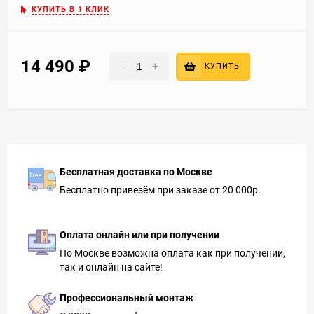
КУПИТЬ В 1 КЛИК
14 490
₽
-
+
КУПИТЬ
Бесплатная доставка по Москве
Бесплатно привезём при заказе от 20 000р.
Оплата онлайн или при получении
По Москве возможна оплата как при получении,
так и онлайн на сайте!
Профессиональный монтаж