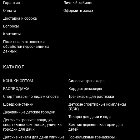
Гарантия
Личный кабинет
Оплата
Оформить заказ
Доставка и сборка
Вопросы
Контакты
Политика в отношении
обработки персональных
данных
КАТАЛОГ
КОНЬКИ ОПТОМ
Силовые тренажеры
РАСПРОДАЖА
Кардиотренажеры
Спорттовары по видам спорта
Тренажеры для растяжки
Шведские стенки
Детские спортивные комплексы
(ДСК)
Деревянные детские городки
Товары для дачи и сада
Детские игровые площадки,
спортивные комплексы, уличные
Зимние деревянные горки для
городки для дачи
детей
Детские качели для дачи уличные
Горнолыжные тренажеры