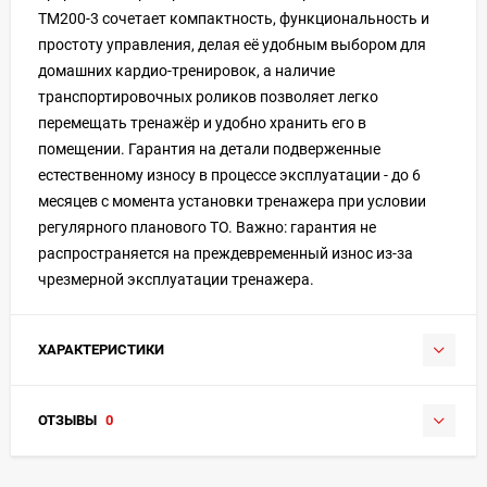
TM200-3 сочетает компактность, функциональность и
простоту управления, делая её удобным выбором для
домашних кардио-тренировок, а наличие
транспортировочных роликов позволяет легко
перемещать тренажёр и удобно хранить его в
помещении. Гарантия на детали подверженные
естественному износу в процессе эксплуатации - до 6
месяцев с момента установки тренажера при условии
регулярного планового ТО. Важно: гарантия не
распространяется на преждевременный износ из-за
чрезмерной эксплуатации тренажера.
ХАРАКТЕРИСТИКИ
ОТЗЫВЫ
0