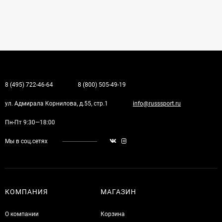
8 (495) 722-46-64
8 (800) 505-49-19
ул. Адмирала Корнилова, д.55, стр.1
info@russsport.ru
Пн-Пт 9:30—18:00
Мы в соц.сетях
КОМПАНИЯ
МАГАЗИН
О компании
Корзина