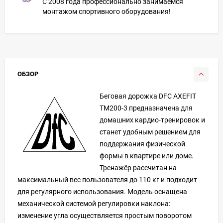
С 2008 года профессионально занимаемся
монтажом спортивного оборудования!
ОБЗОР
Беговая дорожка DFC AXEFIT
TM200-3 предназначена для
домашних кардио-тренировок и
станет удобным решением для
поддержания физической
формы в квартире или доме.
Тренажёр рассчитан на
максимальный вес пользователя до 110 кг и подходит
для регулярного использования. Модель оснащена
механической системой регулировки наклона:
изменение угла осуществляется простым поворотом