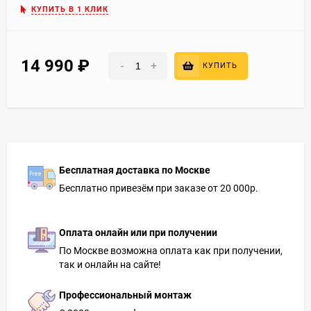
КУПИТЬ В 1 КЛИК
14 990
₽
-
+
КУПИТЬ
Бесплатная доставка по Москве
Бесплатно привезём при заказе от 20 000р.
Оплата онлайн или при получении
По Москве возможна оплата как при получении,
так и онлайн на сайте!
Профессиональный монтаж