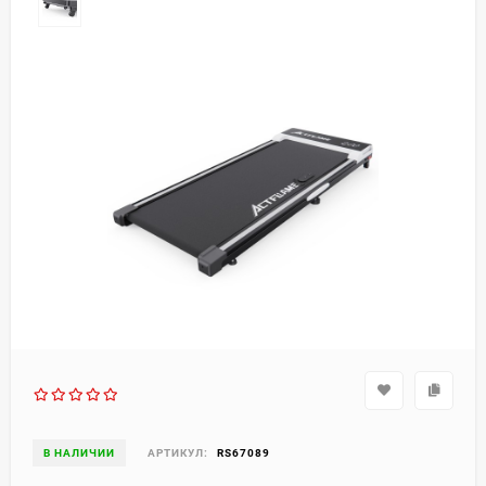
В НАЛИЧИИ
АРТИКУЛ:
RS67089