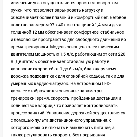
изменение угла осуществляется простым поворотом
ручки, что позволяет варьировать нагрузку и
обеспечивает более плавный и комфортный бег. Беговое
полотно размером 97 х 40 см с толщиной 1,4 мм и дека
толщиной 12 мм обеспечивает комфортное, стабильное
и безопасное пространство для свободного движения во
время тренировки. Модель оснащена электрическим
двигателем мощностью 1,5 л/с, работающим от сети 220
В. Двигатель обеспечивает стабильную работу в
диапазоне скоростей от 1 до 6 км/ч, благодаря чему
дорожка подходит как для спокойной ходьбы, так и для
умеренных кардио-нагрузок. На встроенном LED-
дисплее отображаются основные параметры
тренировки: время, скорость, пройденная дистанция и
количество калорий, что позволяет контролировать
процесс занятий. Управление дорожкой осуществляется
с помощью пульта дистанционного управления, с
которого можно включать и выключать питание, а
также регулировать скорость без прерывания