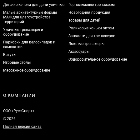
Детские качели для дачи уличные
Горнолыжные тренажеры
Малые архитектурные формы
Новогодняя продукция
МАФ для благоустройства
Товары для детей
территорий
Роликовые коньки оптом
Уличные тренажеры и
оборудование
Запчасти для тренажеров
Парковки для велосипедов и
Лыжные тренажеры
самокатов
Аксессуары
Батуты
Оздоровительное оборудование
Игровые столы
Массажное оборудование
О КОМПАНИИ
ООО «РуссСпорт»
© 2026
Полная версия сайта