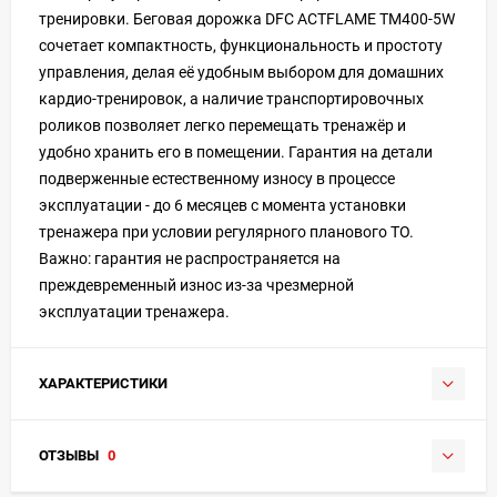
тренировки. Беговая дорожка DFC ACTFLAME TM400-5W
сочетает компактность, функциональность и простоту
управления, делая её удобным выбором для домашних
кардио-тренировок, а наличие транспортировочных
роликов позволяет легко перемещать тренажёр и
удобно хранить его в помещении. Гарантия на детали
подверженные естественному износу в процессе
эксплуатации - до 6 месяцев с момента установки
тренажера при условии регулярного планового ТО.
Важно: гарантия не распространяется на
преждевременный износ из-за чрезмерной
эксплуатации тренажера.
ХАРАКТЕРИСТИКИ
ОТЗЫВЫ
0