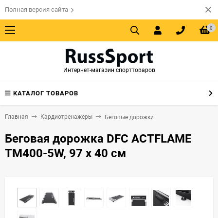
Полная версия сайта
0
Интернет-магазин спорттоваров
КАТАЛОГ ТОВАРОВ
Главная
Кардиотренажеры
Беговые дорожки
Беговая дорожка DFC ACTFLAME
TM400-5W, 97 х 40 см