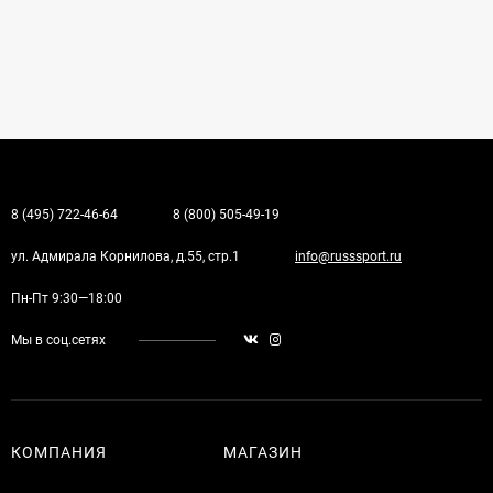
8 (495) 722-46-64
8 (800) 505-49-19
ул. Адмирала Корнилова, д.55, стр.1
info@russsport.ru
Пн-Пт 9:30—18:00
Мы в соц.сетях
КОМПАНИЯ
МАГАЗИН