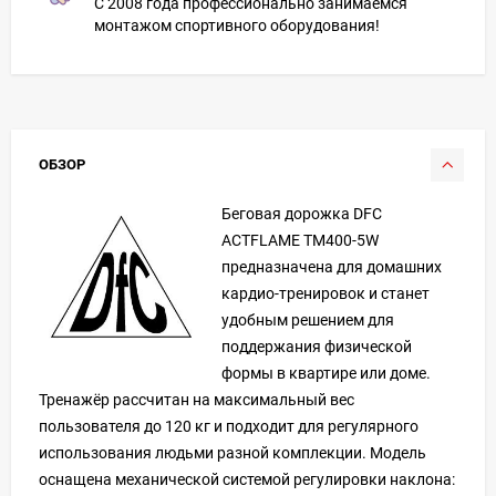
С 2008 года профессионально занимаемся
монтажом спортивного оборудования!
ОБЗОР
Беговая дорожка DFC
ACTFLAME TM400-5W
предназначена для домашних
кардио-тренировок и станет
удобным решением для
поддержания физической
формы в квартире или доме.
Тренажёр рассчитан на максимальный вес
пользователя до 120 кг и подходит для регулярного
использования людьми разной комплекции. Модель
оснащена механической системой регулировки наклона: