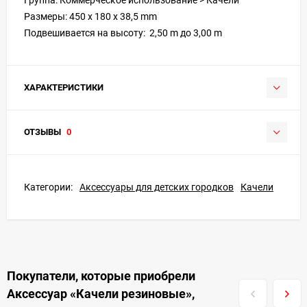
Размеры: 450 x 180 x 38,5 mm
Подвешивается на высоту: 2,50 m до 3,00 m
ХАРАКТЕРИСТИКИ
ОТЗЫВЫ
0
Категории:
Аксессуары для детских городков
Качели
Покупатели, которые приобрели
Аксессуар «Качели резиновые»,