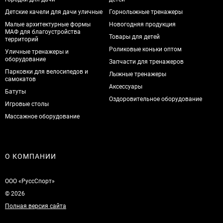
Детские качели для дачи уличные
Горнолыжные тренажеры
Малые архитектурные формы
Новогодняя продукция
МАФ для благоустройства
Товары для детей
территорий
Роликовые коньки оптом
Уличные тренажеры и
оборудование
Запчасти для тренажеров
Парковки для велосипедов и
Лыжные тренажеры
самокатов
Аксессуары
Батуты
Оздоровительное оборудование
Игровые столы
Массажное оборудование
О КОМПАНИИ
ООО «РуссСпорт»
© 2026
Полная версия сайта