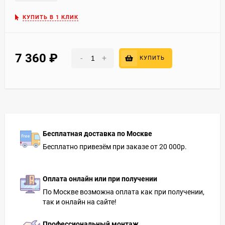
КУПИТЬ В 1 КЛИК
7 360
₽
-
+
КУПИТЬ
Бесплатная доставка по Москве
Бесплатно привезём при заказе от 20 000р.
Оплата онлайн или при получении
По Москве возможна оплата как при получении,
так и онлайн на сайте!
Профессиональный монтаж