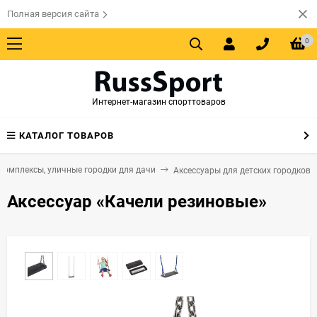
Полная версия сайта
0
Интернет-магазин спорттоваров
КАТАЛОГ ТОВАРОВ
комплексы, уличные городки для дачи
Аксессуары для детских городков
Аксессуар «Качели резиновые»