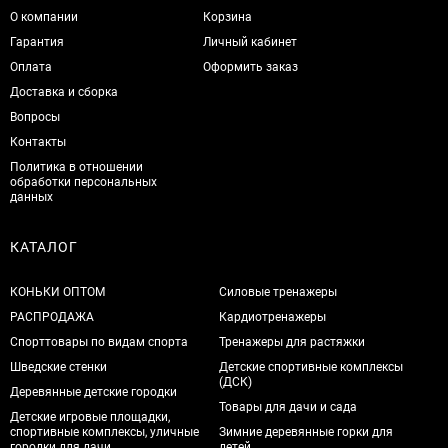
О компании
Корзина
Гарантия
Личный кабинет
Оплата
Оформить заказ
Доставка и сборка
Вопросы
Контакты
Политика в отношении
обработки персональных
данных
КАТАЛОГ
КОНЬКИ ОПТОМ
Силовые тренажеры
РАСПРОДАЖА
Кардиотренажеры
Спорттовары по видам спорта
Тренажеры для растяжки
Шведские стенки
Детские спортивные комплексы
(ДСК)
Деревянные детские городки
Товары для дачи и сада
Детские игровые площадки,
спортивные комплексы, уличные
Зимние деревянные горки для
городки для дачи
детей