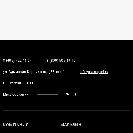
8 (495) 722-46-64
8 (800) 505-49-19
ул. Адмирала Корнилова, д.55, стр.1
info@russsport.ru
Пн-Пт 9:30—18:00
Мы в соц.сетях
КОМПАНИЯ
МАГАЗИН