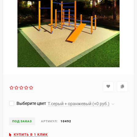
Выберите цвет
Т.серый + оранжевый (+0 руб.)
ПОД ЗАКАЗ
АРТИКУЛ:
10492
КУПИТЬ В 1 КЛИК