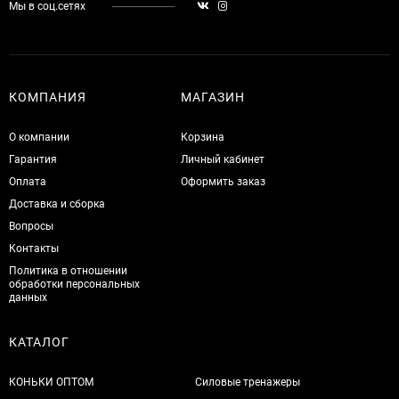
Мы в соц.сетях
КОМПАНИЯ
МАГАЗИН
О компании
Корзина
Гарантия
Личный кабинет
Оплата
Оформить заказ
Доставка и сборка
Вопросы
Контакты
Политика в отношении
обработки персональных
данных
КАТАЛОГ
КОНЬКИ ОПТОМ
Силовые тренажеры