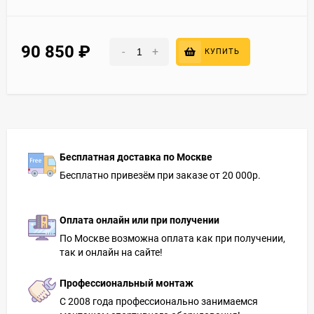
90 850
₽
-
+
КУПИТЬ
Бесплатная доставка по Москве
Бесплатно привезём при заказе от 20 000р.
Оплата онлайн или при получении
По Москве возможна оплата как при получении,
так и онлайн на сайте!
Профессиональный монтаж
С 2008 года профессионально занимаемся