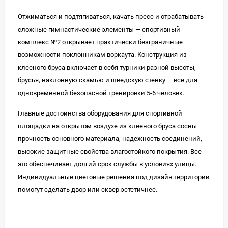
Отжиматься и подтягиваться, качать пресс и отрабатывать
сложные гимнастические элементы — спортивный
комплекс №2 открывает практически безграничные
возможности поклонникам воркаута. Конструкция из
клееного бруса включает в себя турники разной высоты,
брусья, наклонную скамью и шведскую стенку — все для
одновременной безопасной тренировки 5-6 человек.
Главные достоинства оборудования для спортивной
площадки на открытом воздухе из клееного бруса сосны —
прочность основного материала, надежность соединений,
высокие защитные свойства влагостойкого покрытия. Все
это обеспечивает долгий срок службы в условиях улицы.
Индивидуальные цветовые решения под дизайн территории
помогут сделать двор или сквер эстетичнее.