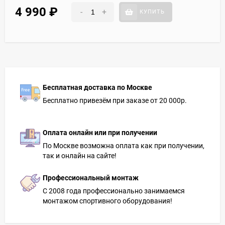
4 990
₽
-
+
КУПИТЬ
Бесплатная доставка по Москве
Бесплатно привезём при заказе от 20 000р.
Оплата онлайн или при получении
По Москве возможна оплата как при получении,
так и онлайн на сайте!
Профессиональный монтаж
С 2008 года профессионально занимаемся
монтажом спортивного оборудования!