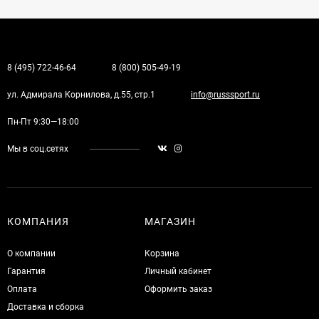
8 (495) 722-46-64
8 (800) 505-49-19
ул. Адмирала Корнилова, д.55, стр.1
info@russsport.ru
Пн-Пт 9:30—18:00
Мы в соц.сетях
КОМПАНИЯ
МАГАЗИН
О компании
Корзина
Гарантия
Личный кабинет
Оплата
Оформить заказ
Доставка и сборка