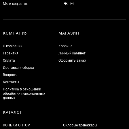
Мы в соц.сетях
КОМПАНИЯ
МАГАЗИН
О компании
Корзина
Гарантия
Личный кабинет
Оплата
Оформить заказ
Доставка и сборка
Вопросы
Контакты
Политика в отношении
обработки персональных
данных
КАТАЛОГ
КОНЬКИ ОПТОМ
Силовые тренажеры