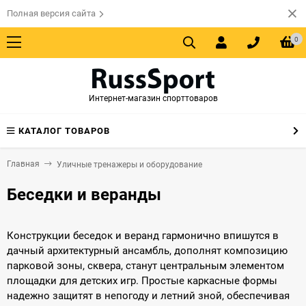
Полная версия сайта
0
Интернет-магазин спорттоваров
КАТАЛОГ ТОВАРОВ
Главная
Уличные тренажеры и оборудование
Беседки и веранды
Конструкции беседок и веранд гармонично впишутся в
дачный архитектурный ансамбль, дополнят композицию
парковой зоны, сквера, станут центральным элементом
площадки для детских игр. Простые каркасные формы
надежно защитят в непогоду и летний зной, обеспечивая